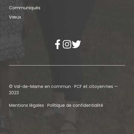
Communiqués
Vœux
© Val-de-Marne en commun · PCF et citoyen·nes —
2023
Mentions légales · Politique de confidentialité