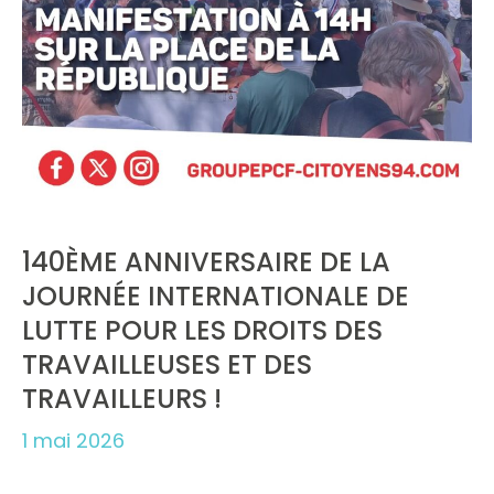
140ÈME ANNIVERSAIRE DE LA
JOURNÉE INTERNATIONALE DE
LUTTE POUR LES DROITS DES
TRAVAILLEUSES ET DES
TRAVAILLEURS !
1 mai 2026