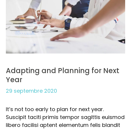
Adapting and Planning for Next
Year
29 septembre 2020
It’s not too early to plan for next year.
Suscipit taciti primis tempor sagittis euismod
libero facilisi aptent elementum felis blandit