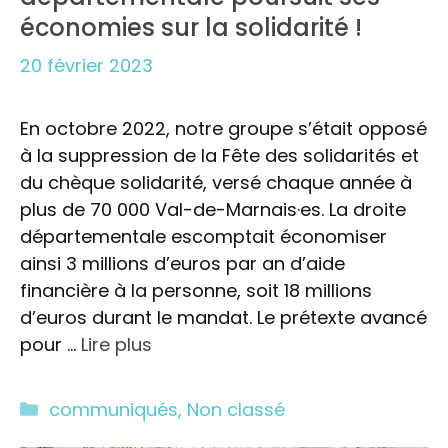
économies sur la solidarité !
20 février 2023
En octobre 2022, notre groupe s’était opposé
à la suppression de la Fête des solidarités et
du chèque solidarité, versé chaque année à
plus de 70 000 Val-de-Marnais·es. La droite
départementale escomptait économiser
ainsi 3 millions d’euros par an d’aide
financière à la personne, soit 18 millions
d’euros durant le mandat. Le prétexte avancé
pour …
Lire plus
Catégories
communiqués
,
Non classé