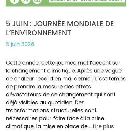
5 JUIN : JOURNÉE MONDIALE DE
L’ENVIRONNEMENT
5 juin 2026
Cette année, cette journée met l’accent sur
le changement climatique. Après une vague
de chaleur record en mai dernier, il est temps
de prendre la mesure des effets
dévastateurs de ce changement qui sont
déjà visibles au quotidien. Des
transformations structurelles sont
nécessaires pour faire face à la crise
climatique, la mise en place de …
Lire plus