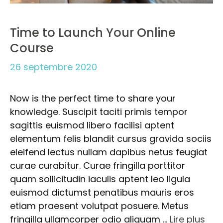
Time to Launch Your Online
Course
26 septembre 2020
Now is the perfect time to share your
knowledge. Suscipit taciti primis tempor
sagittis euismod libero facilisi aptent
elementum felis blandit cursus gravida sociis
eleifend lectus nullam dapibus netus feugiat
curae curabitur. Curae fringilla porttitor
quam sollicitudin iaculis aptent leo ligula
euismod dictumst penatibus mauris eros
etiam praesent volutpat posuere. Metus
fringilla ullamcorper odio aliquam …
Lire plus