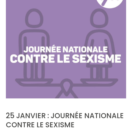
25 JANVIER : JOURNÉE NATIONALE
CONTRE LE SEXISME