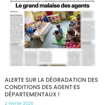
ALERTE SUR LA DÉGRADATION DES
CONDITIONS DES AGENT·ES
DÉPARTEMENTAUX !
2 février 2026