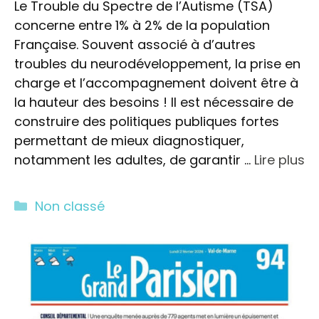
Le Trouble du Spectre de l’Autisme (TSA)
concerne entre 1% à 2% de la population
Française. Souvent associé à d’autres
troubles du neurodéveloppement, la prise en
charge et l’accompagnement doivent être à
la hauteur des besoins ! Il est nécessaire de
construire des politiques publiques fortes
permettant de mieux diagnostiquer,
notamment les adultes, de garantir …
Lire plus
Catégories
Non classé