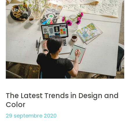
The Latest Trends in Design and
Color
29 septembre 2020