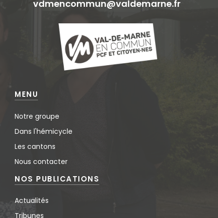
vdmencommun@valdemarne.fr
MENU
Notre groupe
Dans l'hémicycle
Les cantons
Nous contacter
NOS PUBLICATIONS
Actualités
Tribunes