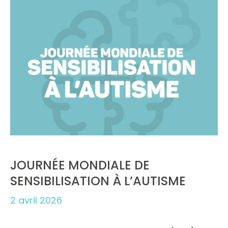
JOURNÉE MONDIALE DE
SENSIBILISATION À L’AUTISME
2 avril 2026