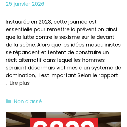
25 janvier 2026
Instaurée en 2023, cette journée est
essentielle pour remettre la prévention ainsi
que la lutte contre le sexisme sur le devant
de la scène. Alors que les idées masculinistes
se répandent et tentent de construire un
récit alternatif dans lequel les hommes
seraient désormais victimes d’un système de
domination, il est important Selon le rapport
…
Lire plus
Catégories
Non classé