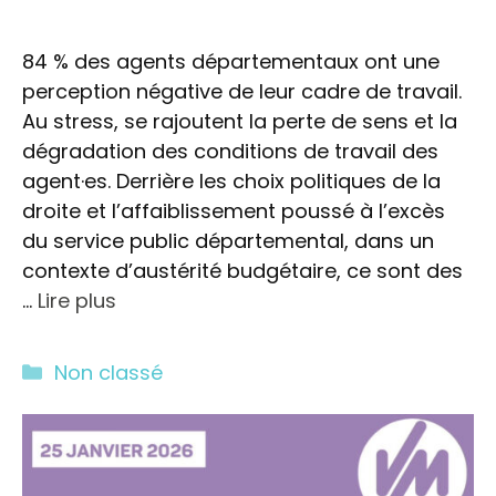
84 % des agents départementaux ont une
perception négative de leur cadre de travail.
Au stress, se rajoutent la perte de sens et la
dégradation des conditions de travail des
agent·es. Derrière les choix politiques de la
droite et l’affaiblissement poussé à l’excès
du service public départemental, dans un
contexte d’austérité budgétaire, ce sont des
…
Lire plus
Catégories
Non classé