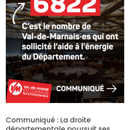
Communiqué : La droite
départementale poursuit ses