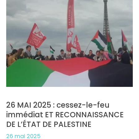
26 MAI 2025 : cessez-le-feu
immédiat ET RECONNAISSANCE
DE L’ÉTAT DE PALESTINE
26 mai 2025