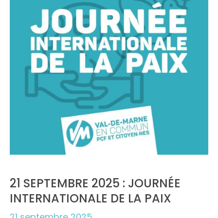
21 SEPTEMBRE 2025 : JOURNÉE
INTERNATIONALE DE LA PAIX
21 septembre 2025