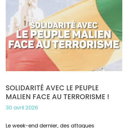
SOLIDARITÉ AVEC LE PEUPLE
MALIEN FACE AU TERRORISME !
30 avril 2026
Le week-end dernier, des attaques