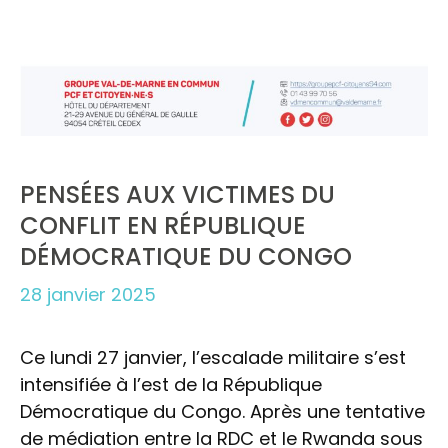
PENSÉES AUX VICTIMES DU
CONFLIT EN RÉPUBLIQUE
DÉMOCRATIQUE DU CONGO
28 janvier 2025
Ce lundi 27 janvier, l’escalade militaire s’est
intensifiée à l’est de la République
Démocratique du Congo. Après une tentative
de médiation entre la RDC et le Rwanda sous