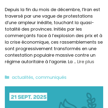
Depuis la fin du mois de décembre, l’Iran est
traversé par une vague de protestations
d’une ampleur inédite, touchant la quasi-
totalité des provinces. Initiés par les
commerçants face à l’explosion des prix et à
la crise économique, ces rassemblements se
sont progressivement transformés en une
contestation populaire massive contre un
régime autoritaire à l’agonie. La …
Lire plus
Catégories
actualités
,
communiqués