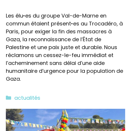
Les élu•es du groupe Val-de-Marne en
commun étaient présent•es au Trocadéro, à
Paris, pour exiger la fin des massacres à
Gaza, la reconnaissance de l’État de
Palestine et une paix juste et durable. Nous
réclamons un cessez-le-feu immédiat et
l’acheminement sans délai d’une aide
humanitaire d’urgence pour la population de
Gaza.
Catégories
actualités