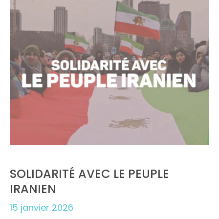
SOLIDARITÉ AVEC LE PEUPLE
IRANIEN
15 janvier 2026