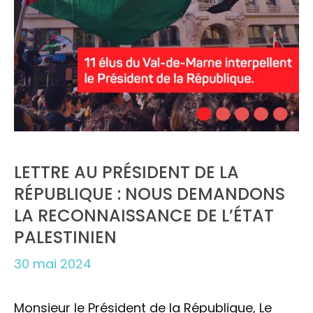
LETTRE AU PRÉSIDENT DE LA
RÉPUBLIQUE : NOUS DEMANDONS
LA RECONNAISSANCE DE L’ÉTAT
PALESTINIEN
30 mai 2024
Monsieur le Président de la République, Le