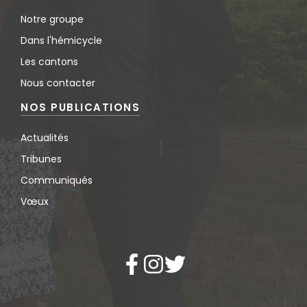
Notre groupe
Dans l'hémicycle
Les cantons
Nous contacter
NOS PUBLICATIONS
Actualités
Tribunes
Communiqués
Vœux