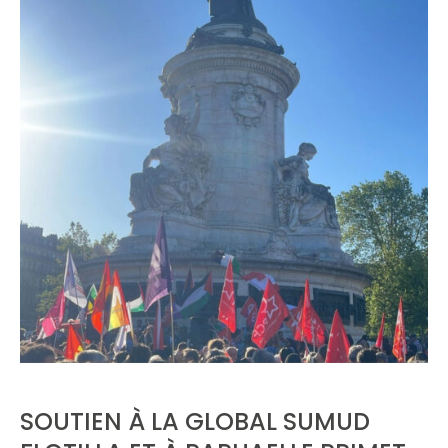
SOUTIEN À LA GLOBAL SUMUD