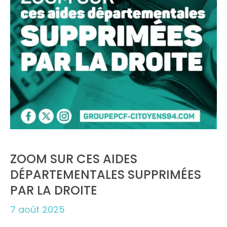
ZOOM SUR CES AIDES
DÉPARTEMENTALES SUPPRIMÉES
PAR LA DROITE
7 août 2025