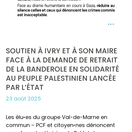
SOUTIEN À IVRY ET À SON MAIRE
FACE À LA DEMANDE DE RETRAIT
DE LA BANDEROLE EN SOLIDARITÉ
AU PEUPLE PALESTINIEN LANCÉE
PAR L’ÉTAT
23 août 2025
Les élu•es du groupe Val-de-Marne en
commun – PCF et citoyen•nes dénoncent