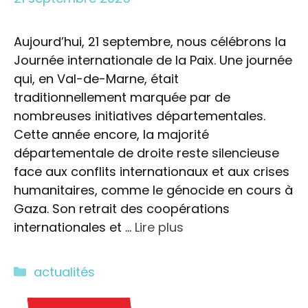
Aujourd’hui, 21 septembre, nous célébrons la
Journée internationale de la Paix. Une journée
qui, en Val-de-Marne, était
traditionnellement marquée par de
nombreuses initiatives départementales.
Cette année encore, la majorité
départementale de droite reste silencieuse
face aux conflits internationaux et aux crises
humanitaires, comme le génocide en cours à
Gaza. Son retrait des coopérations
internationales et …
Lire plus
Catégories
actualités