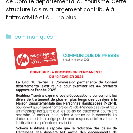
de Comité départemental du tourisme. Cette
structure Loisirs a largement contribué à
l’attractivité et à …
Lire plus
Catégories
communiqués