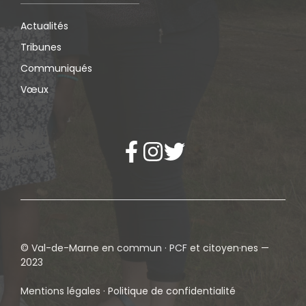
Actualités
Tribunes
Communiqués
Vœux
© Val-de-Marne en commun · PCF et citoyen·nes —
2023
Mentions légales · Politique de confidentialité