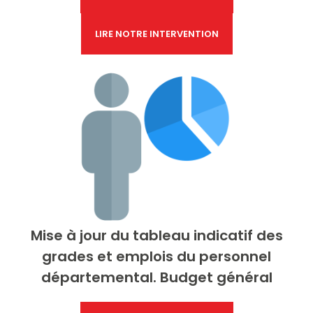
LIRE NOTRE INTERVENTION
Mise à jour du tableau indicatif des
grades et emplois du personnel
départemental. Budget général