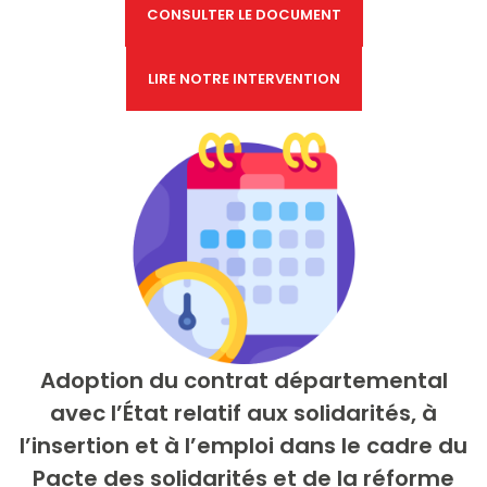
CONSULTER LE DOCUMENT
LIRE NOTRE INTERVENTION
Adoption du contrat départemental
avec l’État relatif aux solidarités, à
l’insertion et à l’emploi dans le cadre du
Pacte des solidarités et de la réforme