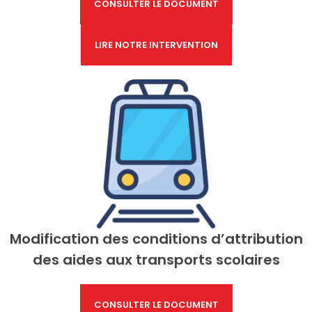
CONSULTER LE DOCUMENT
LIRE NOTRE INTERVENTION
Modification des conditions d’attribution
des aides aux transports scolaires
CONSULTER LE DOCUMENT