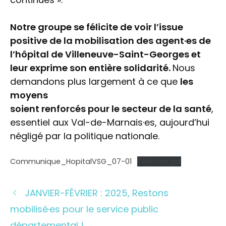
Notre groupe se félicite de voir l’issue
positive de la mobilisation des agent·es de
l’hôpital de Villeneuve-Saint-Georges et
leur exprime son entière solidarité.
Nous
demandons plus largement à ce que
les
moyens
soient renforcés pour le secteur de la santé
,
essentiel aux Val-de-Marnais·es, aujourd’hui
négligé par la politique nationale.
Communique_HopitalVSG_07-01
Télécharger
JANVIER-FÉVRIER : 2025, Restons
mobilisé·es pour le service public
départemental !