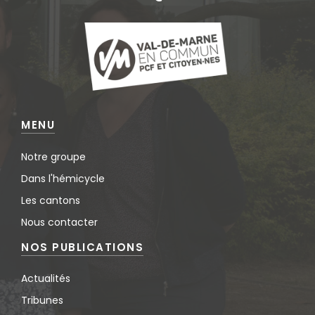
MENU
Notre groupe
Dans l'hémicycle
Les cantons
Nous contacter
NOS PUBLICATIONS
Actualités
Tribunes