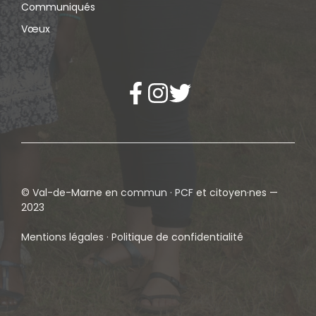
Communiqués
Vœux
© Val-de-Marne en commun · PCF et citoyen·nes —
2023
Mentions légales · Politique de confidentialité