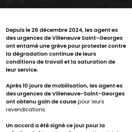
Depuis le 26 décembre 2024, les agent·es
des urgences de Villeneuve Saint-Georges
ont entamé une grève pour protester contre
la dégradation continue de leurs
conditions de travail et la saturation de
leur service.
Après 10 jours de mobilisation, les agent·es
des urgences de Villeneuve-Saint-Georges
ont obtenu gain de cause
pour leurs
revendications.
Un accord a été signé ce jour pour la