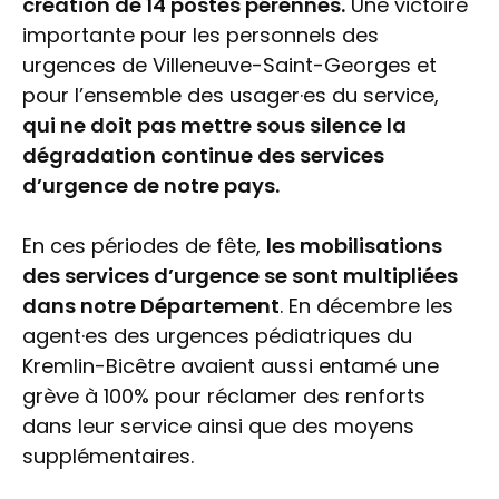
création de 14 postes pérennes.
Une victoire
importante pour les personnels des
urgences de Villeneuve-Saint-Georges et
pour l’ensemble des usager·es du service,
qui ne doit pas mettre sous silence la
dégradation continue des services
d’urgence de notre pays.
En ces périodes de fête,
les mobilisations
des services d’urgence se sont multipliées
dans notre Département
. En décembre les
agent·es des urgences pédiatriques du
Kremlin-Bicêtre avaient aussi entamé une
grève à 100% pour réclamer des renforts
dans leur service ainsi que des moyens
supplémentaires.