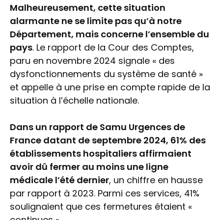
Malheureusement, cette situation
alarmante ne se limite pas qu’à notre
Département, mais concerne l’ensemble du
pays
. Le rapport de la Cour des Comptes,
paru en novembre 2024 signale « des
dysfonctionnements du système de santé »
et appelle à une prise en compte rapide de la
situation à l’échelle nationale.
Dans un rapport de Samu Urgences de
France datant de septembre 2024, 61% des
établissements hospitaliers affirmaient
avoir dû fermer au moins une ligne
médicale l’été dernier
, un chiffre en hausse
par rapport à 2023. Parmi ces services, 41%
soulignaient que ces fermetures étaient «
continues ».