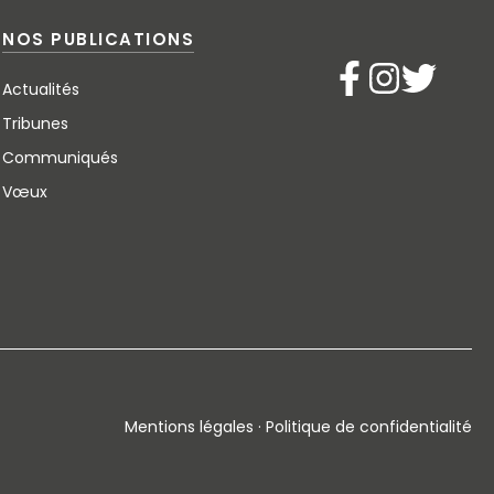
NOS PUBLICATIONS
Actualités
Tribunes
Communiqués
Vœux
Mentions légales · Politique de confidentialité