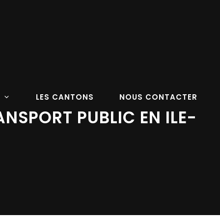
LES CANTONS
NOUS CONTACTER
ANSPORT PUBLIC EN ILE-