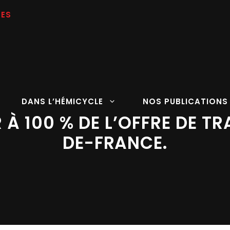
DANS L’HÉMICYCLE
NOS PUBLICATIONS
À 100 % DE L’OFFRE DE TR
DE-FRANCE.