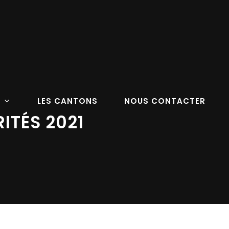
LES CANTONS
NOUS CONTACTER
ITÉS 2021