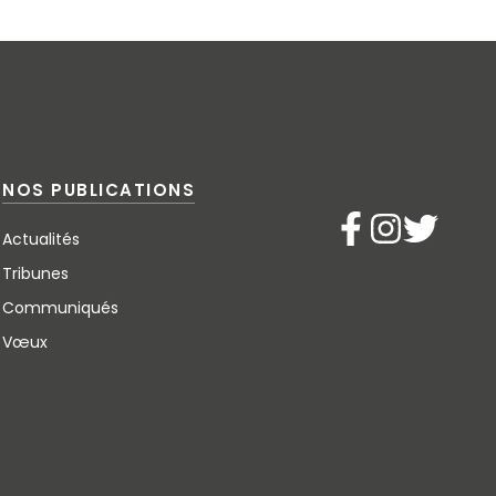
NOS PUBLICATIONS
Actualités
Tribunes
Communiqués
Vœux