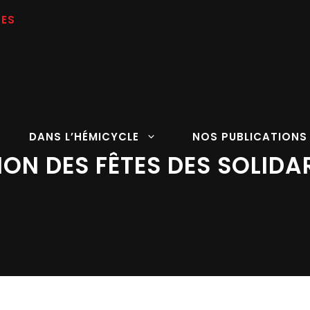
DANS L’HÉMICYCLE
NOS PUBLICATIONS
ON DES FÊTES DES SOLIDAR