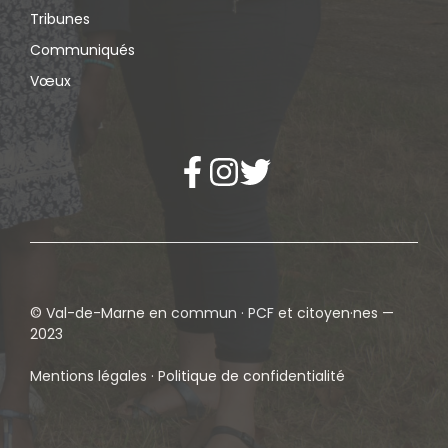
Tribunes
Communiqués
Vœux
© Val-de-Marne en commun · PCF et citoyen·nes —
2023
Mentions légales · Politique de confidentialité