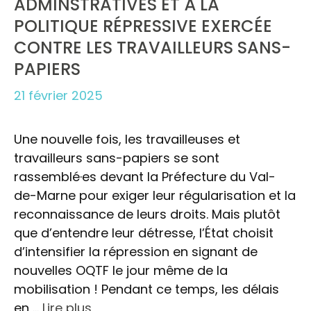
ADMINSTRATIVES ET À LA
POLITIQUE RÉPRESSIVE EXERCÉE
CONTRE LES TRAVAILLEURS SANS-
PAPIERS
21 février 2025
Une nouvelle fois, les travailleuses et
travailleurs sans-papiers se sont
rassemblé·es devant la Préfecture du Val-
de-Marne pour exiger leur régularisation et la
reconnaissance de leurs droits. Mais plutôt
que d’entendre leur détresse, l’État choisit
d’intensifier la répression en signant de
nouvelles OQTF le jour même de la
mobilisation ! Pendant ce temps, les délais
en …
Lire plus