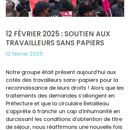
12 FÉVRIER 2025 : SOUTIEN AUX
TRAVAILLEURS SANS PAPIERS
12 février 2025
Notre groupe était présent aujourd’hui aux
cotés des travailleurs sans-papiers pour la
reconnaissance de leurs droits ! Alors que les
traitements des demandes s’allongent en
Préfecture et que la circulaire Retailleau
s’apprête à franchir un cap d’inhumanité en
durcissant les conditions d’obtention de titre
de séjour, nous réaffirmons une nouvelle fois