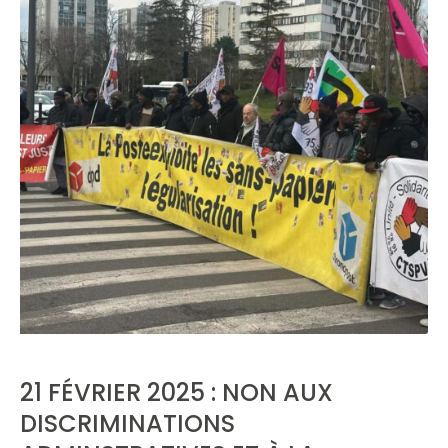
21 FÉVRIER 2025 : NON AUX
DISCRIMINATIONS