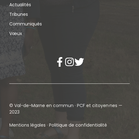
Actualités
Tribunes
Communiqués
Vœux
© Val-de-Marne en commun · PCF et citoyen·nes —
2023
Mentions légales · Politique de confidentialité