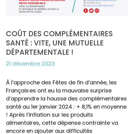
COÛT DES COMPLÉMENTAIRES
SANTÉ : VITE, UNE MUTUELLE
DÉPARTEMENTALE !
21 décembre 2023
À l’approche des Fêtes de fin d’année, les
Français·es ont eu la mauvaise surprise
d’apprendre la hausse des complémentaires
santé au 1er janvier 2024 : + 8,1% en moyenne
! Après l’inflation sur les produits
alimentaires, cette dépense contrainte va
encore en ajouter aux difficultés