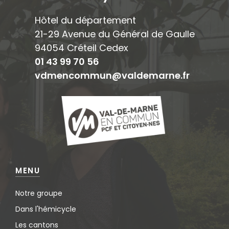
Hôtel du département
21-29 Avenue du Général de Gaulle
94054 Créteil Cedex
01 43 99 70 56
vdmencommun@valdemarne.fr
MENU
Notre groupe
Dans l'hémicycle
Les cantons