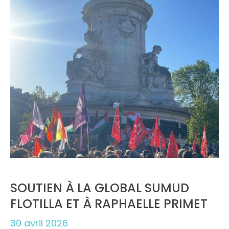
SOUTIEN À LA GLOBAL SUMUD
FLOTILLA ET À RAPHAELLE PRIMET
30 avril 2026