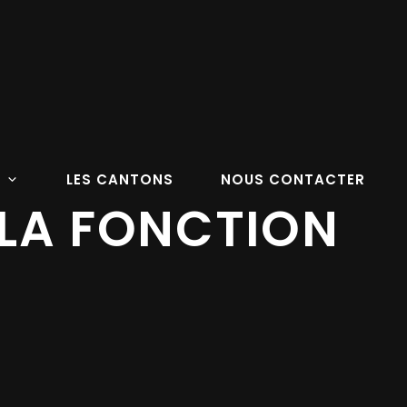
LES CANTONS
NOUS CONTACTER
 LA FONCTION