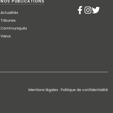
NOS PUBLICATIONS
Actualités
Tribunes
Communiqués
Vœux
Mentions légales · Politique de confidentialité