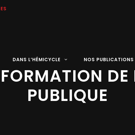
DANS L’HÉMICYCLE
NOS PUBLICATIONS
SFORMATION DE
PUBLIQUE