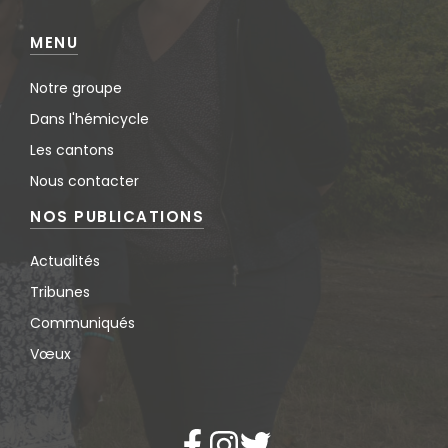
MENU
Notre groupe
Dans l'hémicycle
Les cantons
Nous contacter
NOS PUBLICATIONS
Actualités
Tribunes
Communiqués
Vœux