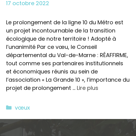
17 octobre 2022
Le prolongement de la ligne 10 du Métro est
un projet incontournable de la transition
écologique de notre territoire ! Adopté à
l’unanimité Par ce vœu, le Conseil
départemental du Val-de-Marne : RÉAFFIRME,
tout comme ses partenaires institutionnels
et économiques réunis au sein de
l’association « La Grande 10 », l’importance du
projet de prolongement …
Lire plus
Catégories
vœux