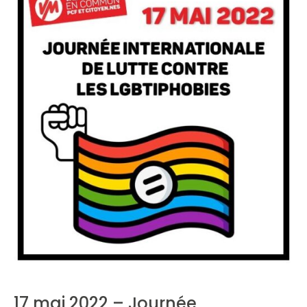
17 mai 2022 – Journée