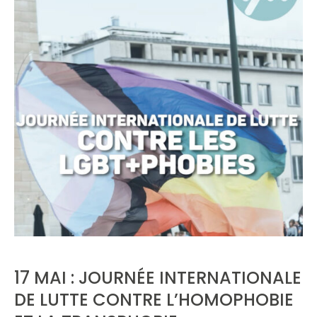
17 MAI : JOURNÉE INTERNATIONALE
DE LUTTE CONTRE L’HOMOPHOBIE