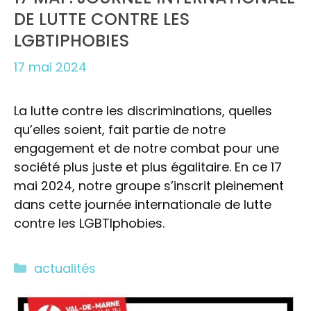
DE LUTTE CONTRE LES
LGBTIPHOBIES
17 mai 2024
La lutte contre les discriminations, quelles
qu’elles soient, fait partie de notre
engagement et de notre combat pour une
société plus juste et plus égalitaire. En ce 17
mai 2024, notre groupe s’inscrit pleinement
dans cette journée internationale de lutte
contre les LGBTIphobies.
Catégories
actualités