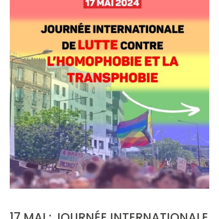
17 MAI : JOURNÉE INTERNATIONALE