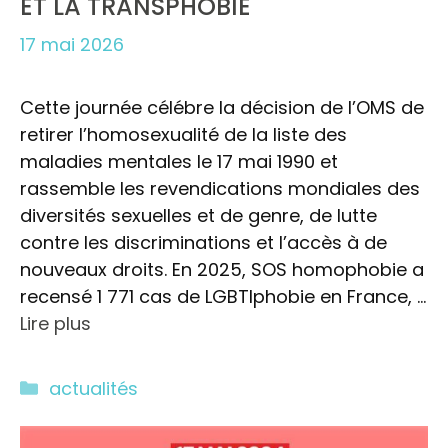
ET LA TRANSPHOBIE
17 mai 2026
Cette journée célébre la décision de l’OMS de
retirer l’homosexualité de la liste des
maladies mentales le 17 mai 1990 et
rassemble les revendications mondiales des
diversités sexuelles et de genre, de lutte
contre les discriminations et l’accès à de
nouveaux droits. En 2025, SOS homophobie a
recensé 1 771 cas de LGBTIphobie en France, …
Lire plus
Catégories
actualités