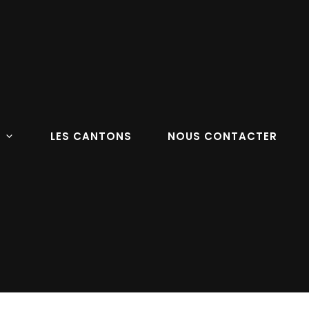
LES CANTONS
NOUS CONTACTER