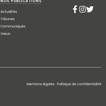
NOS PUBLICATIONS
Actualités
Tribunes
Communiqués
Vœux
Mentions légales · Politique de confidentialité