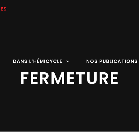
DANS L’HÉMICYCLE
NOS PUBLICATIONS
FERMETURE