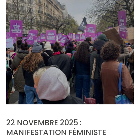
22 NOVEMBRE 2025 :
MANIFESTATION FÉMINISTE