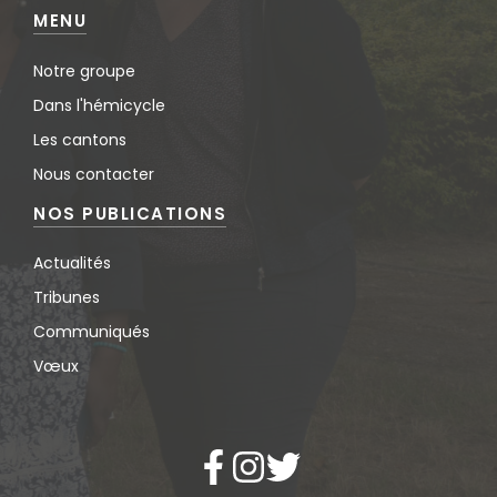
MENU
Notre groupe
Dans l'hémicycle
Les cantons
Nous contacter
NOS PUBLICATIONS
Actualités
Tribunes
Communiqués
Vœux