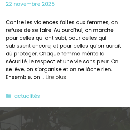
22 novembre 2025
Contre les violences faites aux femmes, on
refuse de se taire. Aujourd’hui, on marche
pour celles qui ont subi, pour celles qui
subissent encore, et pour celles qu’on aurait
dû protéger. Chaque femme mérite la
sécurité, le respect et une vie sans peur. On
se lève, on s’organise et on ne lâche rien.
Ensemble, on …
Lire plus
Catégories
actualités