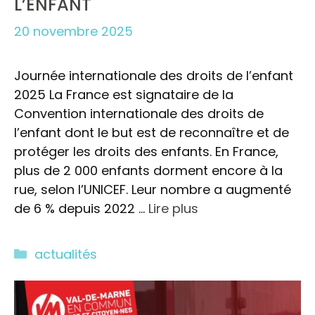
L’ENFANT
20 novembre 2025
Journée internationale des droits de l’enfant
2025 La France est signataire de la
Convention internationale des droits de
l’enfant dont le but est de reconnaître et de
protéger les droits des enfants. En France,
plus de 2 000 enfants dorment encore à la
rue, selon l’UNICEF. Leur nombre a augmenté
de 6 % depuis 2022 …
Lire plus
Catégories
actualités