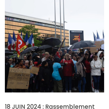
18 JUIN 2024 : Rassemblement