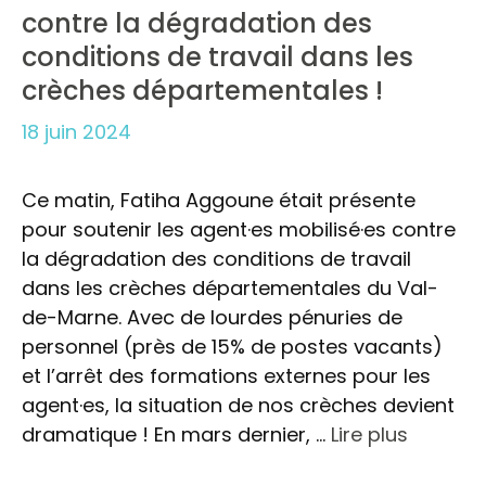
contre la dégradation des
conditions de travail dans les
crèches départementales !
18 juin 2024
Ce matin, Fatiha Aggoune était présente
pour soutenir les agent·es mobilisé·es contre
la dégradation des conditions de travail
dans les crèches départementales du Val-
de-Marne. Avec de lourdes pénuries de
personnel (près de 15% de postes vacants)
et l’arrêt des formations externes pour les
agent·es, la situation de nos crèches devient
dramatique ! En mars dernier, …
Lire plus