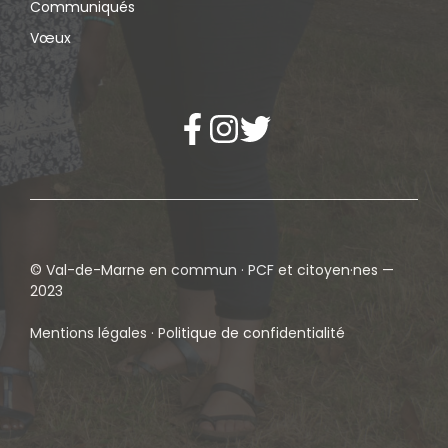
Communiqués
Vœux
© Val-de-Marne en commun · PCF et citoyen·nes —
2023
Mentions légales · Politique de confidentialité