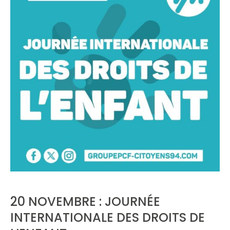
20 NOVEMBRE : JOURNÉE
INTERNATIONALE DES DROITS DE