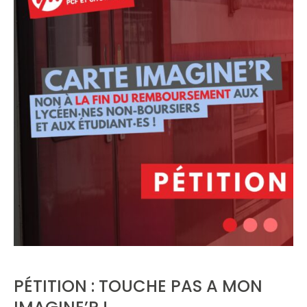
PÉTITION : TOUCHE PAS A MON