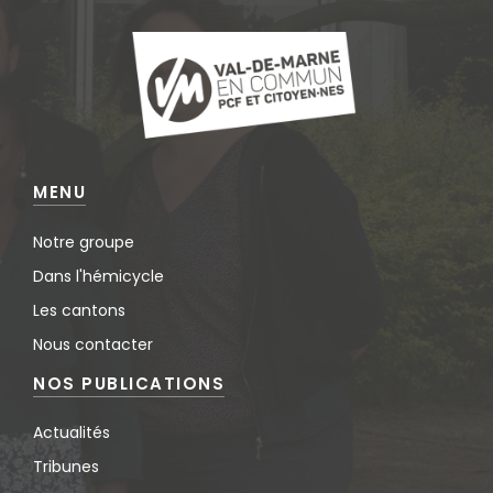
MENU
Notre groupe
Dans l'hémicycle
Les cantons
Nous contacter
NOS PUBLICATIONS
Actualités
Tribunes