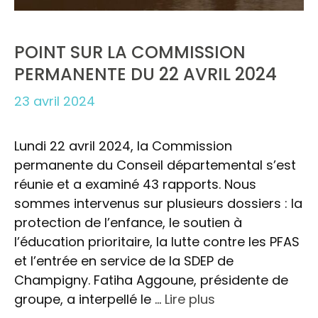
POINT SUR LA COMMISSION
PERMANENTE DU 22 AVRIL 2024
23 avril 2024
Lundi 22 avril 2024, la Commission
permanente du Conseil départemental s’est
réunie et a examiné 43 rapports. Nous
sommes intervenus sur plusieurs dossiers : la
protection de l’enfance, le soutien à
l’éducation prioritaire, la lutte contre les PFAS
et l’entrée en service de la SDEP de
Champigny. Fatiha Aggoune, présidente de
groupe, a interpellé le …
Lire plus