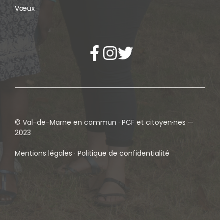
Vœux
© Val-de-Marne en commun · PCF et citoyen·nes —
2023
Mentions légales · Politique de confidentialité