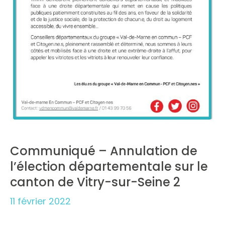
Communiqué – Annulation de
l’élection départementale sur le
canton de Vitry-sur-Seine 2
11 février 2022