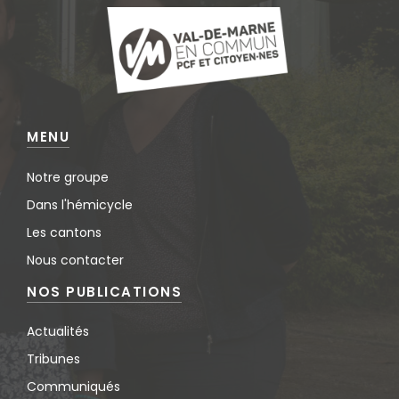
MENU
Notre groupe
Dans l'hémicycle
Les cantons
Nous contacter
NOS PUBLICATIONS
Actualités
Tribunes
Communiqués