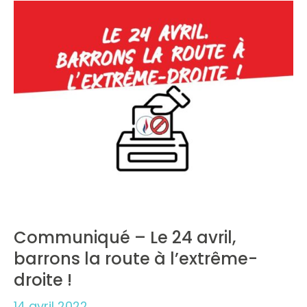
Communiqué – Le 24 avril,
barrons la route à l’extrême-
droite !
14 avril 2022