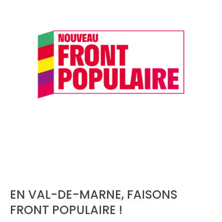
EN VAL-DE-MARNE, FAISONS
FRONT POPULAIRE !