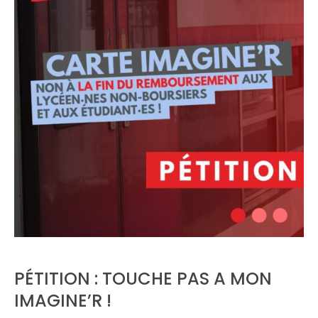
PÉTITION : TOUCHE PAS A MON
IMAGINE’R !