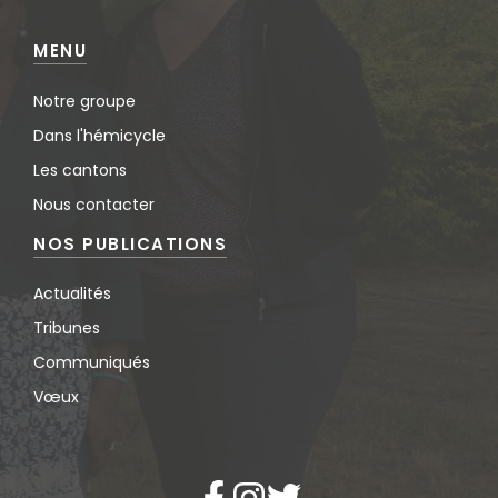
MENU
Notre groupe
Dans l'hémicycle
Les cantons
Nous contacter
NOS PUBLICATIONS
Actualités
Tribunes
Communiqués
Vœux