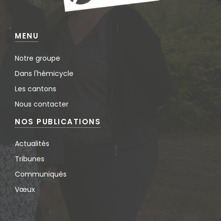
MENU
Notre groupe
Dans l'hémicycle
Les cantons
Nous contacter
NOS PUBLICATIONS
Actualités
Tribunes
Communiqués
Vœux