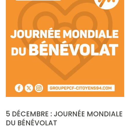
5 DÉCEMBRE : JOURNÉE MONDIALE
DU BÉNÉVOLAT