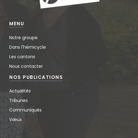
MENU
Notre groupe
Dans l'hémicycle
Les cantons
Nous contacter
NOS PUBLICATIONS
Actualités
Tribunes
Communiqués
Vœux