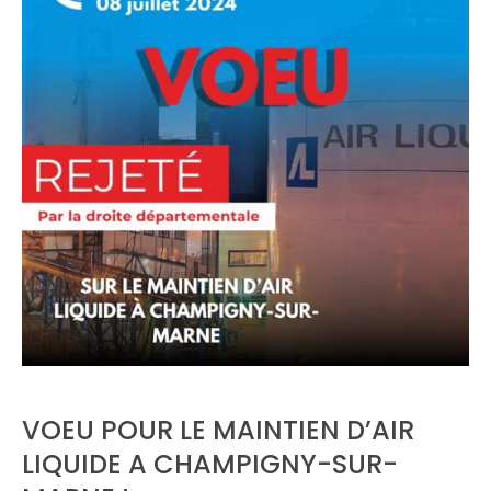
VOEU POUR LE MAINTIEN D’AIR
LIQUIDE A CHAMPIGNY-SUR-