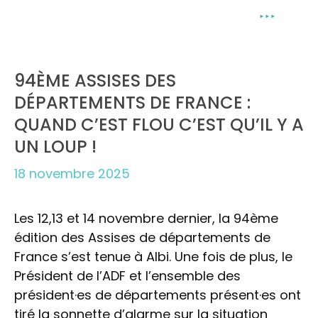
94ÈME ASSISES DES
DÉPARTEMENTS DE FRANCE :
QUAND C’EST FLOU C’EST QU’IL Y A
UN LOUP !
18 novembre 2025
Les 12,13 et 14 novembre dernier, la 94ème
édition des Assises de départements de
France s’est tenue à Albi. Une fois de plus, le
Président de l’ADF et l’ensemble des
président·es de départements présent·es ont
tiré la sonnette d’alarme sur la situation