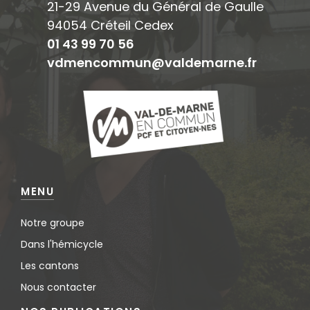
21-29 Avenue du Général de Gaulle
94054 Créteil Cedex
01 43 99 70 56
vdmencommun@valdemarne.fr
MENU
Notre groupe
Dans l'hémicycle
Les cantons
Nous contacter