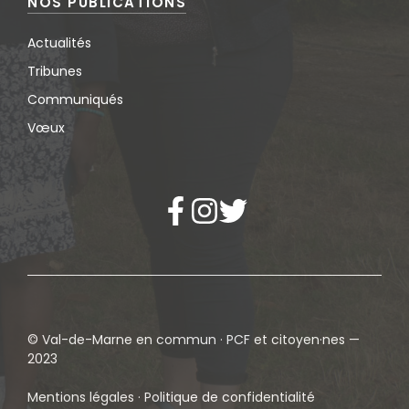
NOS PUBLICATIONS
Actualités
Tribunes
Communiqués
Vœux
© Val-de-Marne en commun · PCF et citoyen·nes —
2023
Mentions légales · Politique de confidentialité