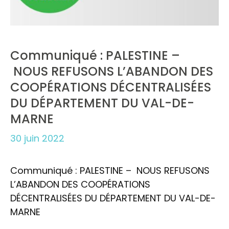
Communiqué : PALESTINE –
NOUS REFUSONS L’ABANDON DES
COOPÉRATIONS DÉCENTRALISÉES
DU DÉPARTEMENT DU VAL-DE-
MARNE
30 juin 2022
Communiqué : PALESTINE – NOUS REFUSONS
L’ABANDON DES COOPÉRATIONS
DÉCENTRALISÉES DU DÉPARTEMENT DU VAL-DE-
MARNE