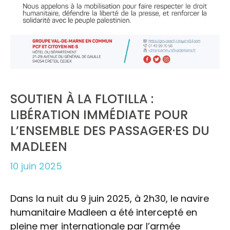
SOUTIEN À LA FLOTILLA :
LIBÉRATION IMMÉDIATE POUR
L’ENSEMBLE DES PASSAGER·ES DU
MADLEEN
10 juin 2025
Dans la nuit du 9 juin 2025, à 2h30, le navire
humanitaire Madleen a été intercepté en
pleine mer internationale par l’armée