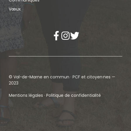
Vœux
© Val-de-Marne en commun · PCF et citoyen·nes —
2023
Mentions légales · Politique de confidentialité