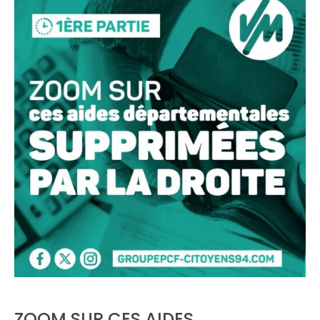
ZOOM SUR CES AIDES