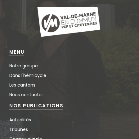
MENU
Notre groupe
Dans l'hémicycle
Les cantons
Nous contacter
NOS PUBLICATIONS
Actualités
Tribunes
Communiqués