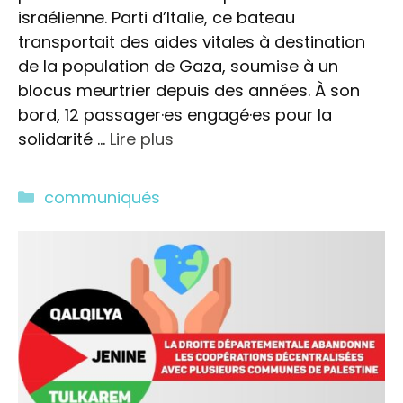
israélienne. Parti d’Italie, ce bateau
transportait des aides vitales à destination
de la population de Gaza, soumise à un
blocus meurtrier depuis des années. À son
bord, 12 passager·es engagé·es pour la
solidarité …
Lire plus
Catégories
communiqués