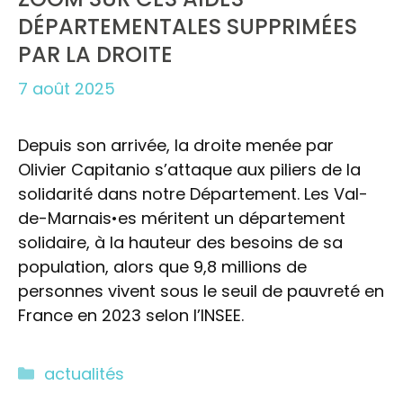
DÉPARTEMENTALES SUPPRIMÉES
PAR LA DROITE
7 août 2025
Depuis son arrivée, la droite menée par
Olivier Capitanio s’attaque aux piliers de la
solidarité dans notre Département. Les Val-
de-Marnais•es méritent un département
solidaire, à la hauteur des besoins de sa
population, alors que 9,8 millions de
personnes vivent sous le seuil de pauvreté en
France en 2023 selon l’INSEE.
Catégories
actualités