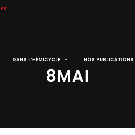
DANS L’HÉMICYCLE
NOS PUBLICATIONS
8MAI