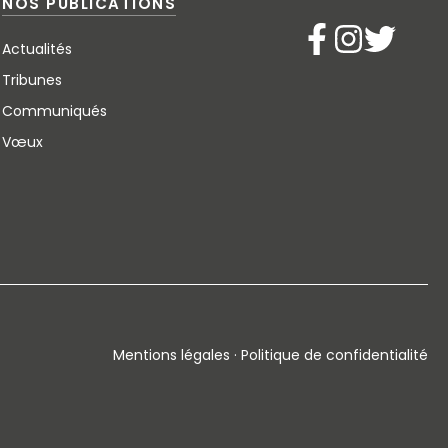
NOS PUBLICATIONS
Actualités
Tribunes
Communiqués
Vœux
Mentions légales · Politique de confidentialité