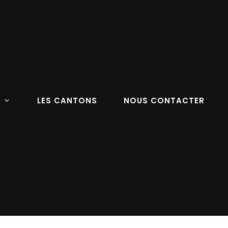
LES CANTONS
NOUS CONTACTER