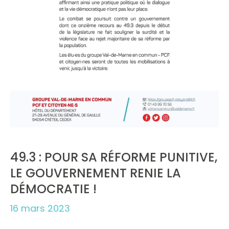
49.3 : POUR SA RÉFORME PUNITIVE,
LE GOUVERNEMENT RENIE LA
DÉMOCRATIE !
16 mars 2023