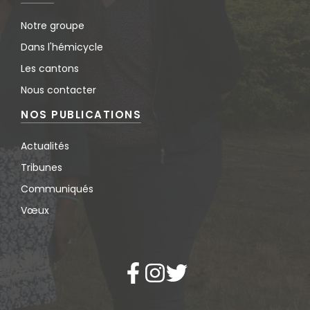
Notre groupe
Dans l'hémicycle
Les cantons
Nous contacter
NOS PUBLICATIONS
Actualités
Tribunes
Communiqués
Vœux