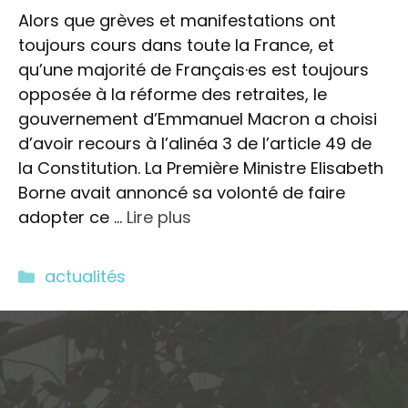
Alors que grèves et manifestations ont
toujours cours dans toute la France, et
qu’une majorité de Français·es est toujours
opposée à la réforme des retraites, le
gouvernement d’Emmanuel Macron a choisi
d’avoir recours à l’alinéa 3 de l’article 49 de
la Constitution. La Première Ministre Elisabeth
Borne avait annoncé sa volonté de faire
adopter ce …
Lire plus
Catégories
actualités