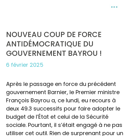
NOUVEAU COUP DE FORCE
ANTIDÉMOCRATIQUE DU
GOUVERNEMENT BAYROU !
6 février 2025
Après le passage en force du précédent
gouvernement Barnier, le Premier ministre
François Bayrou a, ce lundi, eu recours à
deux 49.3 successifs pour faire adopter le
budget de l’État et celui de la Sécurité
sociale. Pourtant, il s’était engagé à ne pas
utiliser cet outil. Rien de surprenant pour un