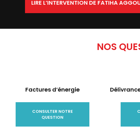
LIRE L’INTERVENTION DE FATIHA AGGO
NOS QUES
Factures d’énergie
Délivrance
CONSULTER NOTRE
C
QUESTION