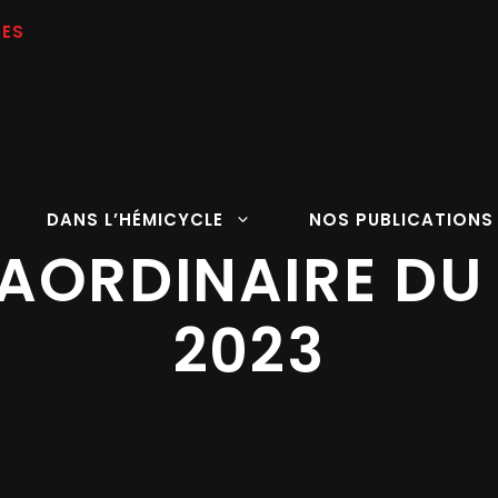
DANS L’HÉMICYCLE
NOS PUBLICATIONS
AORDINAIRE DU
2023