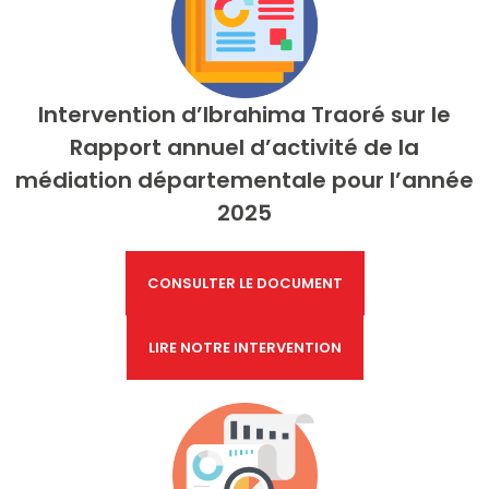
Intervention d’Ibrahima Traoré sur le
Rapport annuel d’activité de la
médiation départementale pour l’année
2025
CONSULTER LE DOCUMENT
LIRE NOTRE INTERVENTION