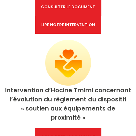
CONSULTER LE DOCUMENT
LIRE NOTRE INTERVENTION
Intervention d’Hocine Tmimi concernant
l’évolution du règlement du dispositif
« soutien aux équipements de
proximité »