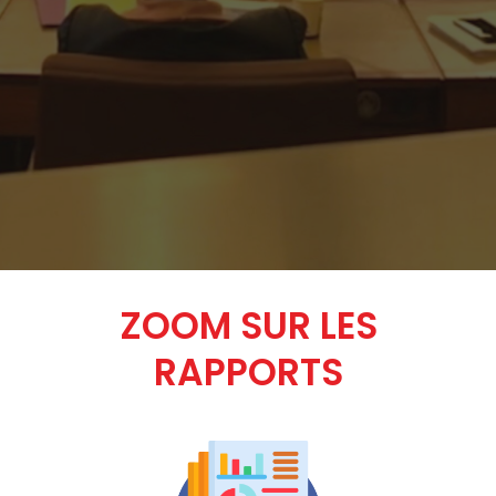
ZOOM SUR LES
RAPPORTS