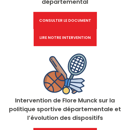
départemental
CONSULTER LE DOCUMENT
LIRE NOTRE INTERVENTION
Intervention d
e Flore Munck sur la
politique sportive départementale et
l’évolution des dispositifs