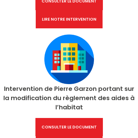
CONSULTER LE DOCUMENT
LIRE NOTRE INTERVENTION
Intervention de
Pierre Garzon portant sur
la modification du règlement des aides à
l’habitat
CONSULTER LE DOCUMENT