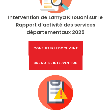
Intervention de
Lamya Kirouani sur le
Rapport d’activité des services
départementaux 2025
CONSULTER LE DOCUMENT
LIRE NOTRE INTERVENTION