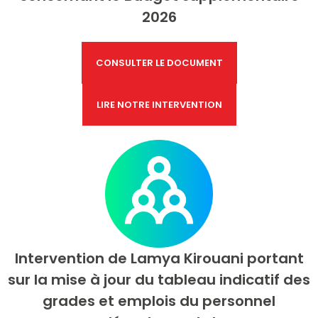
2026
CONSULTER LE DOCUMENT
LIRE NOTRE INTERVENTION
Intervention de
Lamya Kirouani portant
sur la mise à jour du tableau indicatif des
grades et emplois du personnel