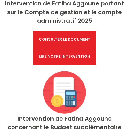
Intervention
de Fatiha Aggoune portant
sur le Compte de gestion et le compte
administratif 2025
CONSULTER LE DOCUMENT
LIRE NOTRE INTERVENTION
Intervention de Fatiha Aggoune
concernant le Budget supplémentaire