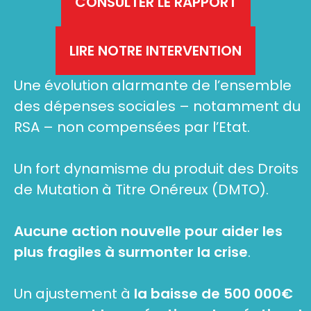
CONSULTER LE RAPPORT
LIRE NOTRE INTERVENTION
Une évolution alarmante de l’ensemble
des dépenses sociales – notamment du
RSA – non compensées par l’Etat.
Un fort dynamisme du produit des Droits
de Mutation à Titre Onéreux (DMTO).
Aucune action nouvelle pour aider les
plus fragiles à surmonter la crise
.
Un ajustement à
la baisse de 500 000€