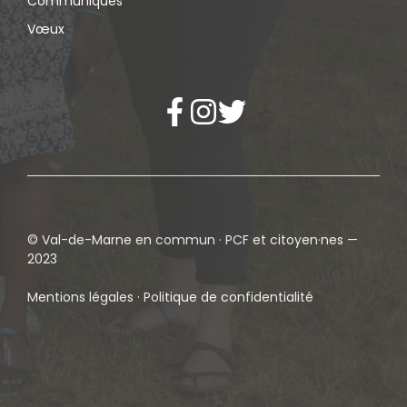
Communiqués
Vœux
© Val-de-Marne en commun · PCF et citoyen·nes —
2023
Mentions légales · Politique de confidentialité