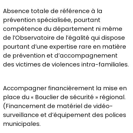
Absence totale de référence à la
prévention spécialisée, pourtant
compétence du département ni même
de l’Observatoire de l’égalité qui dispose
pourtant d’une expertise rare en matière
de prévention et d’accompagnement
des victimes de violences intra-familiales.
Accompagner financièrement la mise en
place du « Bouclier de sécurité » régional.
(Financement de matériel de vidéo-
surveillance et d’équipement des polices
municipales.