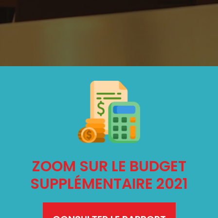
ZOOM SUR LE BUDGET
SUPPLÉMENTAIRE 2021