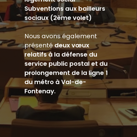
Subventions aux bailleurs
sociaux (2ème volet)
Nous avons également
présenté
deux vœux
relatifs à la défense du
service public postal et du
prolongement de la ligne 1
du métro à Val-de-
Fontenay.