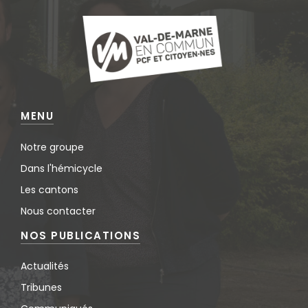
MENU
Notre groupe
Dans l'hémicycle
Les cantons
Nous contacter
NOS PUBLICATIONS
Actualités
Tribunes