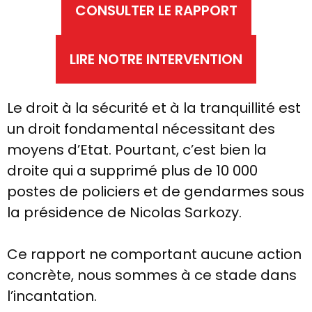
CONSULTER LE RAPPORT
LIRE NOTRE INTERVENTION
Le droit à la sécurité et à la tranquillité est
un droit fondamental nécessitant des
moyens d’Etat. Pourtant, c’est bien la
droite qui a supprimé plus de 10 000
postes de policiers et de gendarmes sous
la présidence de Nicolas Sarkozy.
Ce rapport ne comportant aucune action
concrète, nous sommes à ce stade dans
l’incantation.