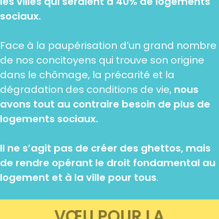
les villes qui seraient à 40% de logements
sociaux.
Face à la paupérisation d’un grand nombre
de nos concitoyens qui trouve son origine
dans le chômage, la précarité et la
dégradation des conditions de vie,
nous
avons tout au contraire besoin de plus de
logements sociaux.
II ne s’agit pas de créer des ghettos, mais
de rendre opérant le droit fondamental au
logement et à la ville pour tous
.
VŒU POUR LA