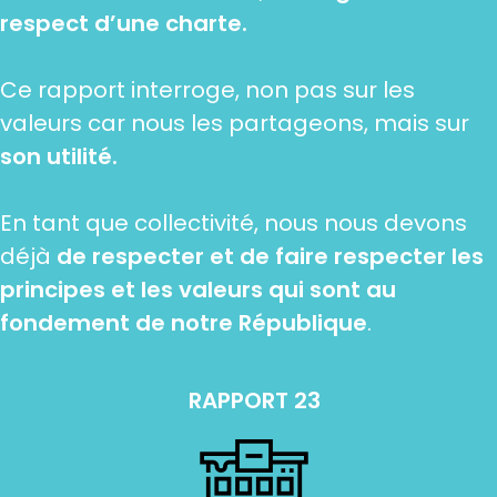
respect d’une charte.
Ce rapport interroge, non pas sur les
valeurs car nous les partageons, mais sur
son utilité.
En tant que collectivité, nous nous devons
déjà
de respecter et de faire respecter les
principes et les valeurs qui sont au
fondement de notre République
.
RAPPORT 23