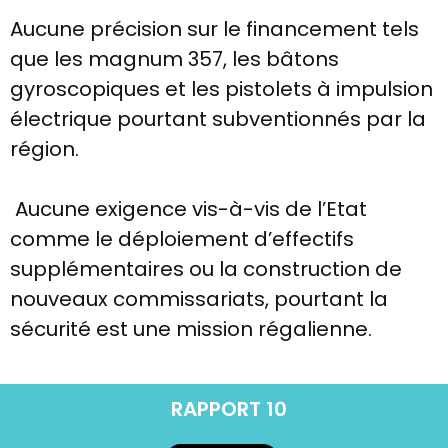
Aucune précision sur le financement tels
que les magnum 357, les bâtons
gyroscopiques et les pistolets à impulsion
électrique pourtant subventionnés par la
région.
Aucune exigence vis-à-vis de l’Etat
comme le déploiement d’effectifs
supplémentaires ou la construction de
nouveaux commissariats, pourtant la
sécurité est une mission régalienne.
RAPPORT 10