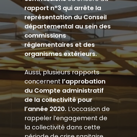
rapport n°3 qui arrête la
représentation du Conseil
départemental au sein des
commissions
réglementaires et des
organismes extérieurs.
Aussi, plusieurs rapports
concernent
l’approbation
du Compte administratif
de la collectivité pour
l’année 2020.
L’occasion de
rappeler l’engagement de
la collectivité dans cette
période de crise sanitaire.