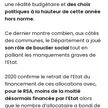
une réalité budgétaire et
des choix
politiques à la hauteur de cette année
hors norme.
Ce dernier montre combien, aux côtés
des communes, le Département a joué
son rôle de bouclier social
tout en
palliant les manquements graves de
l’Etat.
2020 confirme le retrait de l’Etat du
financement de ces allocations avec,
pour le RSA, moins de la moitié
désormais financée par l’Etat
alors
que le nombre d’allocataire a bondi de