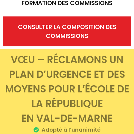
FORMATION DES COMMISSIONS
CONSULTER LA COMPOSITION DES
COMMISSIONS
VŒU – RÉCLAMONS UN
PLAN D’URGENCE ET DES
MOYENS POUR L’ÉCOLE DE
LA RÉPUBLIQUE
EN VAL-DE-MARNE
Adopté à l’unanimité