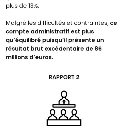
plus de 13%.
Malgré les difficultés et contraintes,
ce
compte administratif est plus
qu’équilibré puisqu’il présente un
résultat brut excédentaire de 86
millions d’euros.
RAPPORT 2