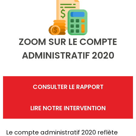
ZOOM SUR LE COMPTE
ADMINISTRATIF 2020
CONSULTER LE RAPPORT
LIRE NOTRE INTERVENTION
Le compte administratif 2020 reflète