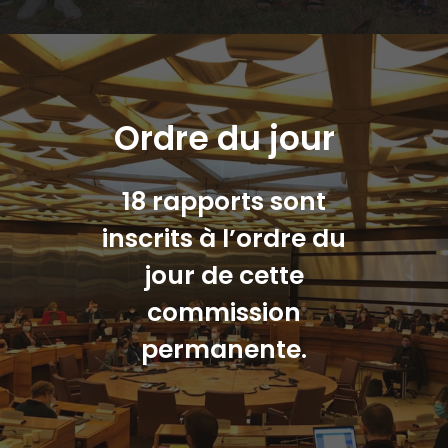
Ordre du jour
18 rapports sont
inscrits à l’ordre du
jour de cette
commission
permanente.