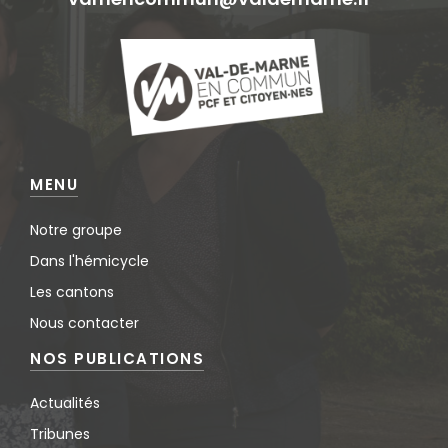
MENU
Notre groupe
Dans l'hémicycle
Les cantons
Nous contacter
NOS PUBLICATIONS
Actualités
Tribunes