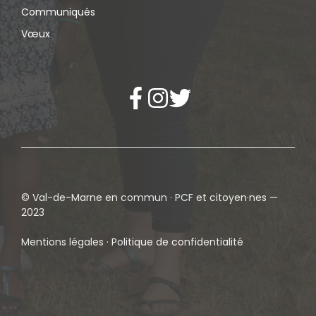
Communiqués
Vœux
© Val-de-Marne en commun · PCF et citoyen·nes —
2023
Mentions légales · Politique de confidentialité