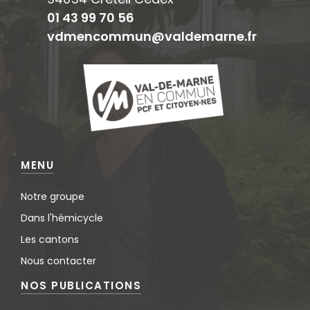
01 43 99 70 56
vdmencommun@valdemarne.fr
MENU
Notre groupe
Dans l'hémicycle
Les cantons
Nous contacter
NOS PUBLICATIONS