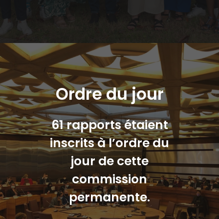
Ordre du jour
61 rapports étaient
inscrits à l’ordre du
jour de cette
commission
permanente.