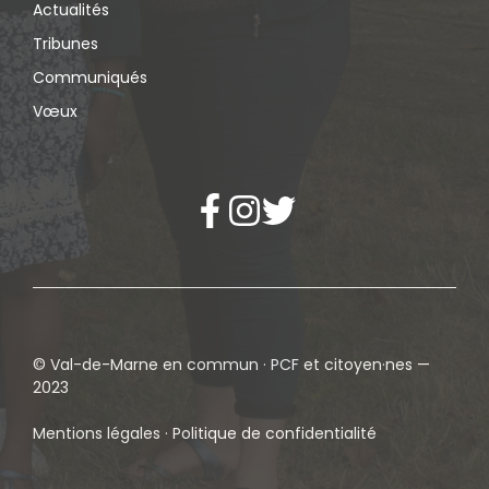
Actualités
Tribunes
Communiqués
Vœux
© Val-de-Marne en commun · PCF et citoyen·nes —
2023
Mentions légales · Politique de confidentialité