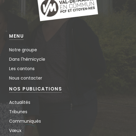
MENU
Notre groupe
Dans l'hémicycle
Les cantons
Nous contacter
NOS PUBLICATIONS
Actualités
Tribunes
Communiqués
Vœux