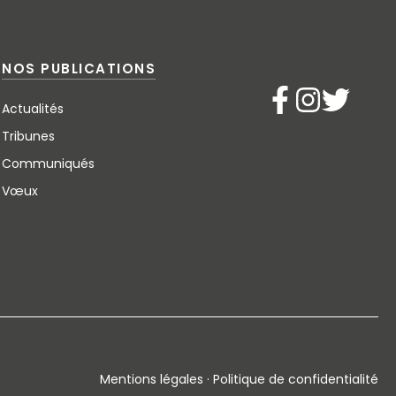
NOS PUBLICATIONS
Actualités
Tribunes
Communiqués
Vœux
Mentions légales · Politique de confidentialité