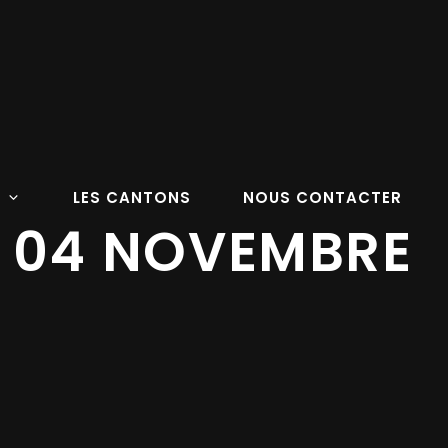
LES CANTONS
NOUS CONTACTER
 04 NOVEMBRE