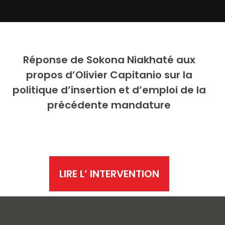
Réponse de
Sokona Niakhaté aux
propos d’Olivier Capitanio sur la
politique d’insertion et d’emploi de la
précédente mandature
LIRE L’ INTERVENTION