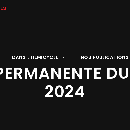
DANS L’HÉMICYCLE
NOS PUBLICATIONS
PERMANENTE DU
2024