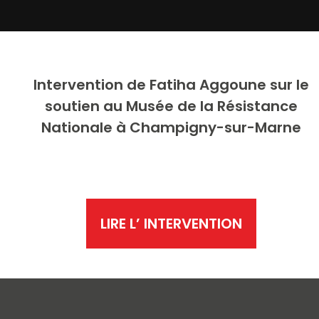
Intervention de Fatiha Aggoune
sur le
soutien au Musée de la Résistance
Nationale à Champigny-sur-Marne
LIRE L’ INTERVENTION