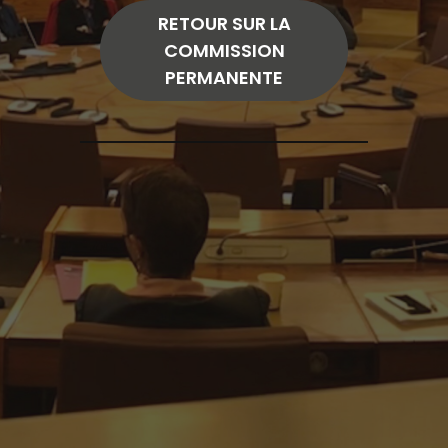
RETOUR SUR LA
COMMISSION
PERMANENTE