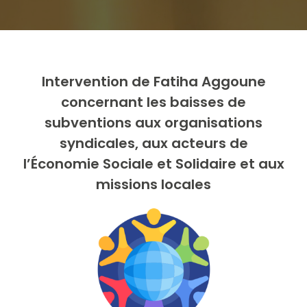
Intervention de Fatiha Aggoune
concernant les baisses de
subventions aux organisations
syndicales, aux acteurs de
l’Économie Sociale et Solidaire et aux
missions locales