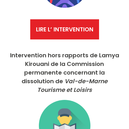
LIRE L’ INTERVENTION
Intervention
hors rapports
de Lamya
Kirouani
de la Commission
permanente concernant la
dissolution de
Val-de-Marne
Tourisme et Loisirs