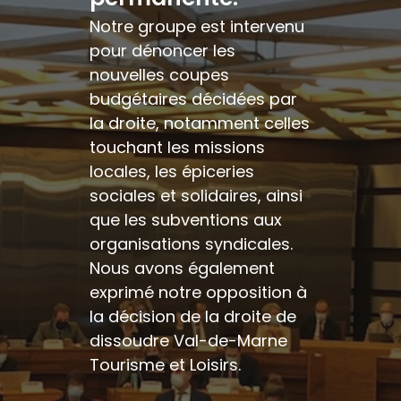
Notre groupe est intervenu
pour dénoncer les
nouvelles coupes
budgétaires décidées par
la droite, notamment celles
touchant les missions
locales, les épiceries
sociales et solidaires, ainsi
que les subventions aux
organisations syndicales.
Nous avons également
exprimé notre opposition à
la décision de la droite de
dissoudre Val-de-Marne
Tourisme et Loisirs.