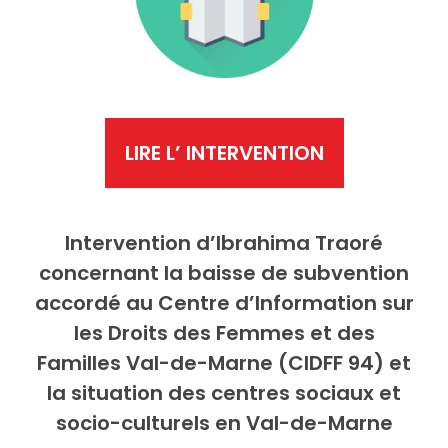
LIRE L’ INTERVENTION
Intervention d’Ibrahima Traoré
concernant la baisse de subvention
accordé au Centre d’Information sur
les Droits des Femmes et des
Familles Val-de-Marne (CIDFF 94) et
la situation des centres sociaux et
socio-culturels en Val-de-Marne