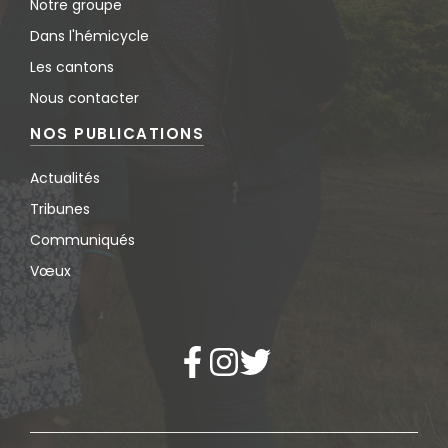
Notre groupe
Dans l'hémicycle
Les cantons
Nous contacter
NOS PUBLICATIONS
Actualités
Tribunes
Communiqués
Vœux