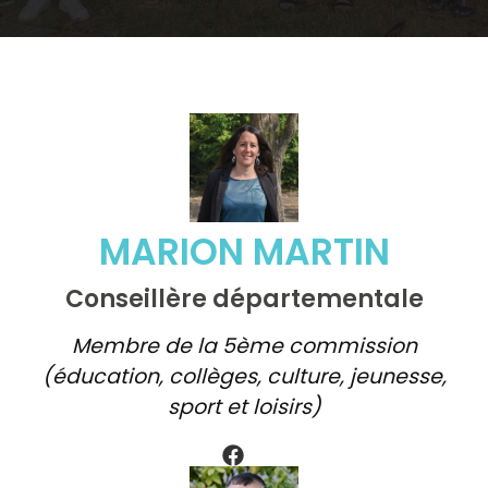
MARION MARTIN
Conseillère départementale
Membre de la 5ème commission
(éducation, collèges, culture, jeunesse,
sport et loisirs)