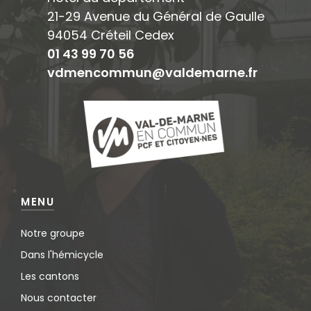
21-29 Avenue du Général de Gaulle
94054 Créteil Cedex
01 43 99 70 56
vdmencommun@valdemarne.fr
MENU
Notre groupe
Dans l'hémicycle
Les cantons
Nous contacter