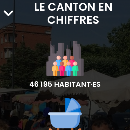
LE CANTON EN
CHIFFRES
46 195 HABITANT·ES