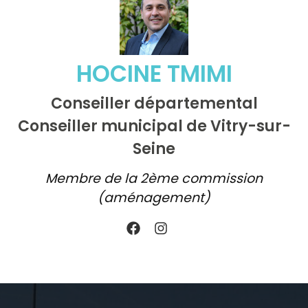
HOCINE TMIMI
Conseiller départemental
Conseiller municipal de Vitry-sur-
Seine
Membre de la 2ème commission
(aménagement)