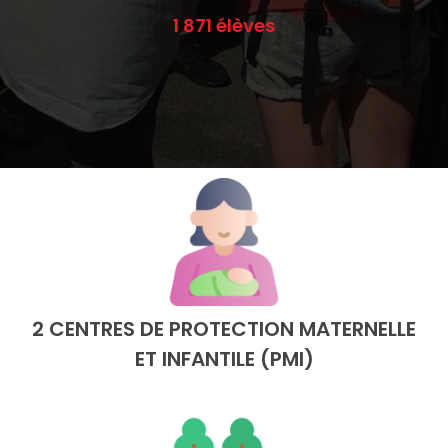
1 871 élèves
2 CENTRES DE PROTECTION MATERNELLE
ET INFANTILE (PMI)