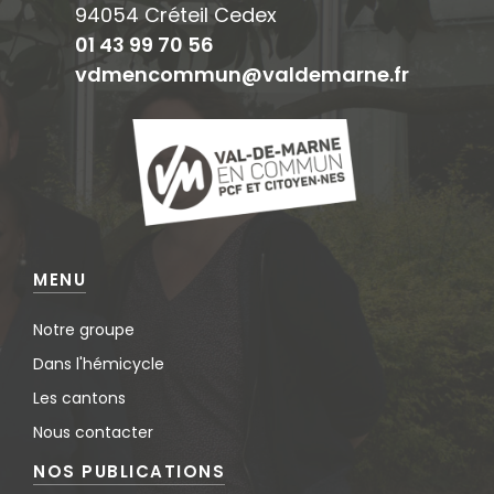
94054 Créteil Cedex
01 43 99 70 56
vdmencommun@valdemarne.fr
MENU
Notre groupe
Dans l'hémicycle
Les cantons
Nous contacter
NOS PUBLICATIONS