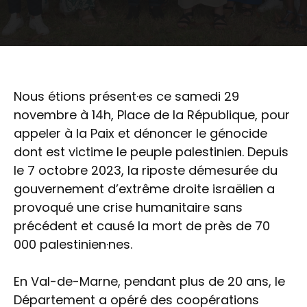
Nous étions présent·es ce samedi 29
novembre à 14h, Place de la République, pour
appeler à la Paix et dénoncer le génocide
dont est victime le peuple palestinien. Depuis
le 7 octobre 2023, la riposte démesurée du
gouvernement d’extrême droite israëlien a
provoqué une crise humanitaire sans
précédent et causé la mort de près de 70
000 palestinien·nes.
En Val-de-Marne, pendant plus de 20 ans, le
Département a opéré des coopérations