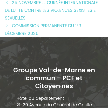
25 NOVEMBRE : JOURNÉE INTERNATIONALE
DE LUTTE CONTRE LES VIOLENCES SEXISTES ET
SEXUELLES
COMMISSION PERMANENTE DU 1ER
DÉCEMBRE 2025
Groupe Val-de-Marne en
commun – PCF et
Citoyen·ne
s
Hôtel du département
21-29 Avenue du Général de Gaulle