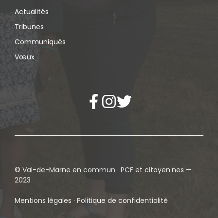
Actualités
Tribunes
Communiqués
Vœux
© Val-de-Marne en commun · PCF et citoyen·nes —
2023
Mentions légales · Politique de confidentialité