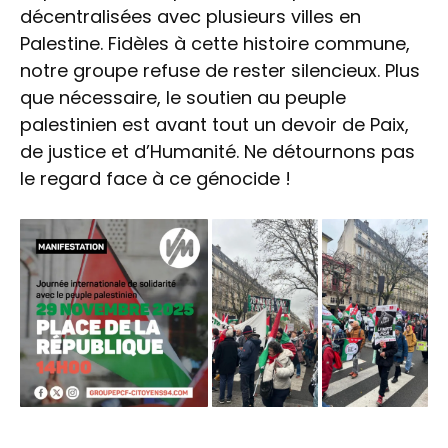
décentralisées avec plusieurs villes en
Palestine. Fidèles à cette histoire commune,
notre groupe refuse de rester silencieux. Plus
que nécessaire, le soutien au peuple
palestinien est avant tout un devoir de Paix,
de justice et d’Humanité. Ne détournons pas
le regard face à ce génocide !