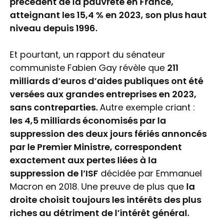
précédent de la pauvreté en France,
atteignant les 15,4 % en 2023, son plus haut
niveau depuis 1996.
Et pourtant, un rapport du sénateur
communiste Fabien Gay révèle que
211
milliards d’euros d’aides publiques ont été
versées aux grandes entreprises en 2023,
sans contreparties.
Autre exemple criant :
les 4,5 milliards économisés par la
suppression des deux jours fériés annoncés
par le Premier Ministre, correspondent
exactement aux pertes liées à la
suppression de l’ISF
décidée par Emmanuel
Macron en 2018. Une preuve de plus que
la
droite choisit toujours les intérêts des plus
riches au détriment de l’intérêt général.