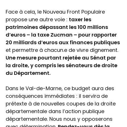
Face à cela, le Nouveau Front Populaire
propose une autre voie :
taxer les
patrimoines dépassant les 100 millions
d’euros – la taxe Zucman – pour rapporter
20 milliards d’euros aux finances publiques
et permettre à chacun.e de vivre dignement.
Une mesure pourtant rejetée au Sénat par
la droite, y compris les sénateurs de droite
du Département.
Dans le Val-de-Marne, ce budget aura des
conséquences immédiates : il servira de
prétexte à de nouvelles coupes de la droite
départementale dans l’action publique
départementale. Nous nous y opposerons
avec détermination.
Rendez-vous dès la