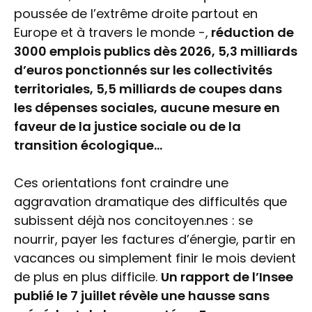
poussée de l’extrême droite partout en
Europe et à travers le monde -,
réduction de
3000 emplois publics dès 2026, 5,3 milliards
d’euros ponctionnés sur les collectivités
territoriales, 5,5 milliards de coupes dans
les dépenses sociales, aucune mesure en
faveur de la justice sociale ou de la
transition écologique…
Ces orientations font craindre une
aggravation dramatique des difficultés que
subissent déjà nos concitoyen.nes : se
nourrir, payer les factures d’énergie, partir en
vacances ou simplement finir le mois devient
de plus en plus difficile.
Un rapport de l’Insee
publié le 7 juillet révèle une hausse sans