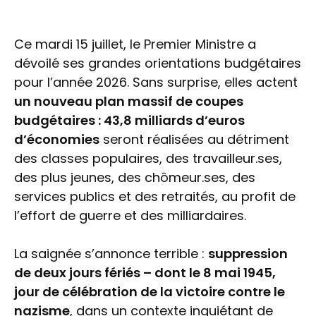
Ce mardi 15 juillet, le Premier Ministre a
dévoilé ses grandes orientations budgétaires
pour l’année 2026. Sans surprise, elles actent
un nouveau plan massif de coupes
budgétaires : 43,8 milliards d’euros
d’économies
seront réalisées au détriment
des classes populaires, des travailleur.ses,
des plus jeunes, des chômeur.ses, des
services publics et des retraités, au profit de
l’effort de guerre et des milliardaires.
La saignée s’annonce terrible :
suppression
de deux jours fériés – dont le 8 mai 1945,
jour de célébration de la victoire contre le
nazisme
, dans un contexte inquiétant de