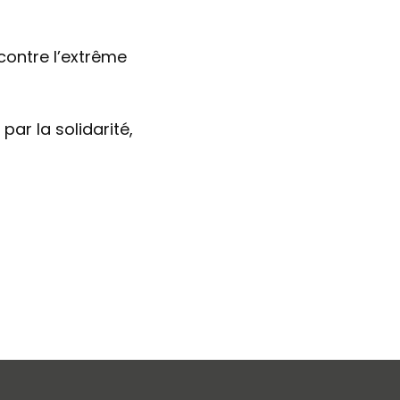
contre l’extrême
par la solidarité,