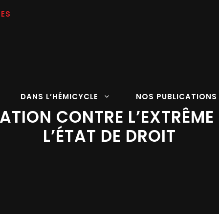
DANS L’HÉMICYCLE
NOS PUBLICATIONS
ISATION CONTRE L’EXTRÊM
L’ÉTAT DE DROIT