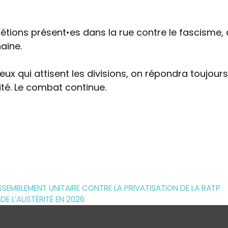
 étions présent•es dans la rue contre le fascisme, 
haine.
eux qui attisent les divisions, on répondra toujours 
alité. Le combat continue.
RASSEMBLEMENT UNITAIRE CONTRE LA PRIVATISATION DE LA RATP
DE L’AUSTÉRITÉ EN 2026