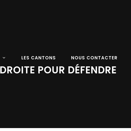
LES CANTONS
NOUS CONTACTER
E DROITE POUR DÉFENDRE