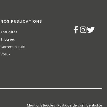
NOS PUBLICATIONS
Actualités
Tribunes
Communiqués
Vœux
Mentions légales · Politique de confidentialité