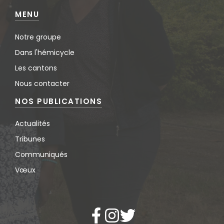
MENU
Notre groupe
Dans l'hémicycle
Les cantons
Nous contacter
NOS PUBLICATIONS
Actualités
Tribunes
Communiqués
Vœux