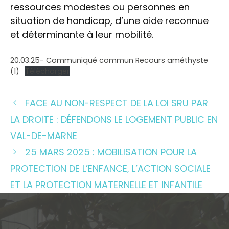
ressources modestes ou personnes en
situation de handicap, d’une aide reconnue
et déterminante à leur mobilité.
20.03.25- Communiqué commun Recours améthyste
(1)
Télécharger
FACE AU NON-RESPECT DE LA LOI SRU PAR
LA DROITE : DÉFENDONS LE LOGEMENT PUBLIC EN
VAL-DE-MARNE
25 MARS 2025 : MOBILISATION POUR LA
PROTECTION DE L’ENFANCE, L’ACTION SOCIALE
ET LA PROTECTION MATERNELLE ET INFANTILE