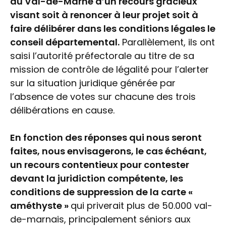
du Val-de-Marne d’un recours gracieux
visant soit à renoncer à leur projet soit à
faire délibérer dans les conditions légales le
conseil départemental.
Parallèlement, ils ont
saisi l’autorité préfectorale au titre de sa
mission de contrôle de légalité pour l’alerter
sur la situation juridique générée par
l’absence de votes sur chacune des trois
délibérations en cause.
En fonction des réponses qui nous seront
faites, nous envisagerons, le cas échéant,
un recours contentieux pour contester
devant la juridiction compétente, les
conditions de suppression de la carte «
améthyste »
qui priverait plus de 50.000 val-
de-marnais, principalement séniors aux