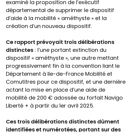
examiné la proposition de l’exécutif
départemental de supprimer le dispositif
d’aide à la mobilité « améthyste » et la
création d’un nouveau dispositif.
Ce rapport prévoyait trois délibérations
distinctes
: l’une portant extinction du
dispositif « améthyste », une autre mettant
progressivement fin à la convention liant le
Département à Ile-de-France Mobilité et
Comutitres pour ce dispositif, et une dernière
actant la mise en place d’une aide de
mobilité de 200 € adossée au forfait Navigo
Liberté + à partir du 1er avril 2025.
Ces trois délibérations distinctes dûment
identifiées et numérotées, portant sur des