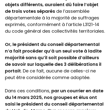
objets différents, auraient dû faire l’objet
de trois votes séparés
de l’assemblée
départementale à la majorité de suffrages
exprimés, conformément à l’article L3121-14
du code général des collectivités territoriales.
Or, le président du conseil départemental
n’a fait procéder qu’à un seul vote à ladite
majorité sans qu’il soit possible d’ailleurs
de savoir sur laquelle des 3 délibérations il
portait
. De ce fait, aucune de celles-ci ne
peut être considérée comme adoptée.
Dans ces conditions,
par un courrier en date
du 14 mars 2025, nos groupes et élus ont
saisi le président du conseil départemental