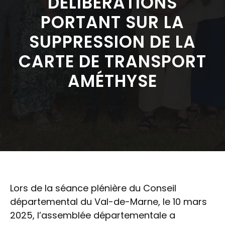
DÉLIBÉRATIONS
PORTANT SUR LA
SUPPRESSION DE LA
CARTE DE TRANSPORT
AMÉTHYSE
Lors de la séance plénière du Conseil
départemental du Val-de-Marne, le 10 mars
2025, l’assemblée départementale a