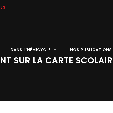
DANS L’HÉMICYCLE
NOS PUBLICATIONS
NT SUR LA CARTE SCOLAIR