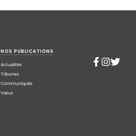
NOS PUBLICATIONS
Actualités
Tribunes
Communiqués
Vœux