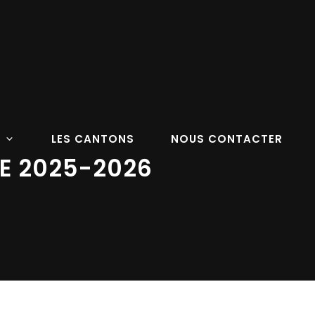
LES CANTONS
NOUS CONTACTER
E 2025-2026