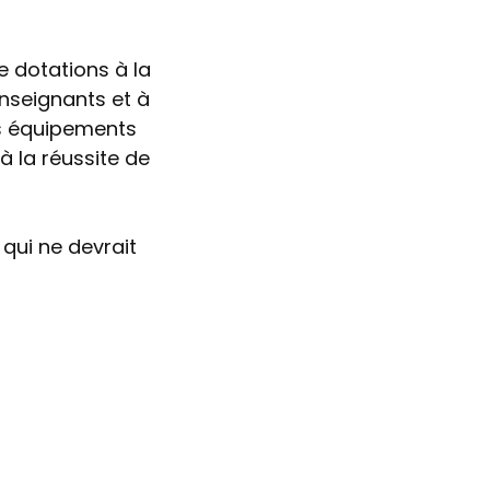
 dotations à la
nseignants et à
s équipements
 la réussite de
 qui ne devrait