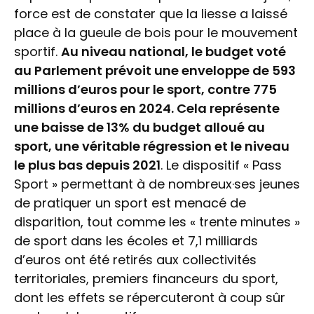
force est de constater que la liesse a laissé
place à la gueule de bois pour le mouvement
sportif.
Au niveau national, le budget voté
au Parlement prévoit une enveloppe de 593
millions d’euros pour le sport, contre 775
millions d’euros en 2024. Cela représente
une baisse de 13% du budget alloué au
sport, une véritable régression et le niveau
le plus bas depuis 2021
. Le dispositif « Pass
Sport » permettant à de nombreux·ses jeunes
de pratiquer un sport est menacé de
disparition, tout comme les « trente minutes »
de sport dans les écoles et 7,1 milliards
d’euros ont été retirés aux collectivités
territoriales, premiers financeurs du sport,
dont les effets se répercuteront à coup sûr