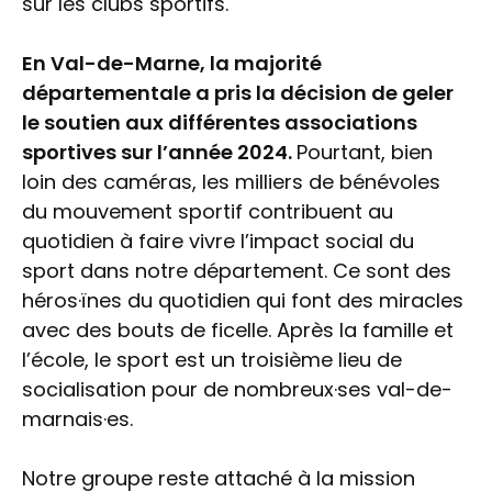
sur les clubs sportifs.
En Val-de-Marne, la majorité
départementale a pris la décision de geler
le soutien aux différentes associations
sportives sur l’année 2024.
Pourtant, bien
loin des caméras, les milliers de bénévoles
du mouvement sportif contribuent au
quotidien à faire vivre l’impact social du
sport dans notre département. Ce sont des
héros·ïnes du quotidien qui font des miracles
avec des bouts de ficelle. Après la famille et
l’école, le sport est un troisième lieu de
socialisation pour de nombreux·ses val-de-
marnais·es.
Notre groupe reste attaché à la mission