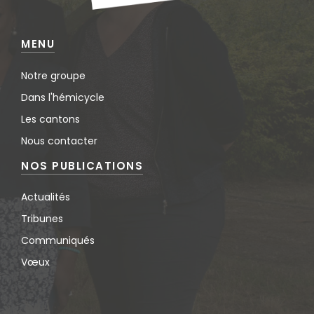
MENU
Notre groupe
Dans l'hémicycle
Les cantons
Nous contacter
NOS PUBLICATIONS
Actualités
Tribunes
Communiqués
Vœux