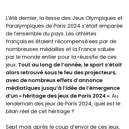
L’été dernier, la liesse des Jeux Olympiques et
Paralympiques de Paris 2024 s’était emparée
de l’ensemble du pays. Les athlètes
français·es étaient récompensé·ees par de
nombreuses médailles et la France saluée
par le monde entier pour la réussite de ces
jeux.
Tout au long de l’année, le sport s’était
alors retrouvé sous le feu des projecteurs,
avec de nombreux effets d’annonce
médiatiques jusqu’à l’idée de l’émergence
d’un « héritage des jeux de Paris 2024 »
. Au
lendemain des jeux de Paris 2024, quel est le
bilan réel de cet héritage ?
Sept mois après le coup d’envoi de ces jeux,