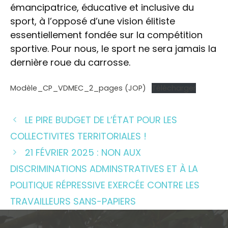
émancipatrice, éducative et inclusive du
sport, à l’opposé d’une vision élitiste
essentiellement fondée sur la compétition
sportive. Pour nous, le sport ne sera jamais la
dernière roue du carrosse.
Modèle_CP_VDMEC_2_pages (JOP)
Télécharger
LE PIRE BUDGET DE L’ÉTAT POUR LES
COLLECTIVITES TERRITORIALES !
21 FÉVRIER 2025 : NON AUX
DISCRIMINATIONS ADMINSTRATIVES ET À LA
POLITIQUE RÉPRESSIVE EXERCÉE CONTRE LES
TRAVAILLEURS SANS-PAPIERS