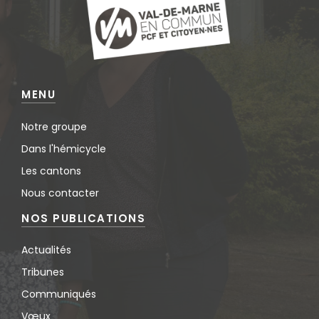
MENU
Notre groupe
Dans l'hémicycle
Les cantons
Nous contacter
NOS PUBLICATIONS
Actualités
Tribunes
Communiqués
Vœux