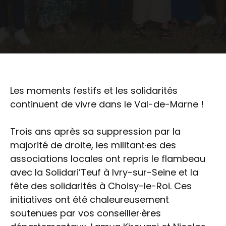
Les moments festifs et les solidarités
continuent de vivre dans le Val-de-Marne !
Trois ans après sa suppression par la
majorité de droite, les militant·es des
associations locales ont repris le flambeau
avec la Solidari’Teuf à Ivry-sur-Seine et la
fête des solidarités à Choisy-le-Roi. Ces
initiatives ont été chaleureusement
soutenues par vos conseiller·ères