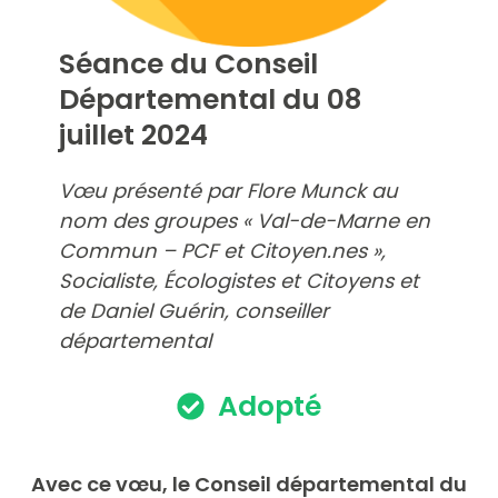
Séance du Conseil
Départemental du 08
juillet 2024
Vœu présenté par Flore Munck au
nom des groupes « Val-de-Marne en
Commun – PCF et Citoyen.nes »,
Socialiste, Écologistes et Citoyens
et
de Daniel Guérin, conseiller
départemental
Adopté
Avec ce vœu, le Conseil départemental du