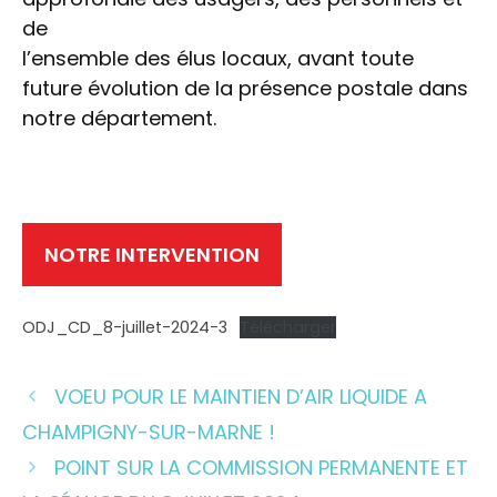
de
l’ensemble des élus locaux, avant toute
future évolution de la présence postale dans
notre département.
NOTRE INTERVENTION
ODJ_CD_8-juillet-2024-3
Télécharger
VOEU POUR LE MAINTIEN D’AIR LIQUIDE A
CHAMPIGNY-SUR-MARNE !
POINT SUR LA COMMISSION PERMANENTE ET