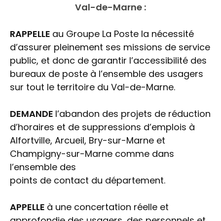
Val-de-Marne
:
RAPPELLE
au Groupe La Poste la nécessité
d’assurer pleinement ses missions de service
public, et donc de garantir l’accessibilité des
bureaux de poste à l’ensemble des usagers
sur tout le territoire du Val-de-Marne.
DEMANDE
l’abandon des projets de réduction
d’horaires et de suppressions d’emplois à
Alfortville, Arcueil, Bry-sur-Marne et
Champigny-sur-Marne comme dans
l’ensemble des
points de contact du département.
APPELLE
à une concertation réelle et
approfondie des usagers, des personnels et