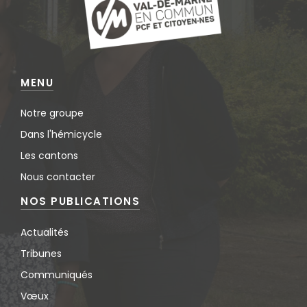
MENU
Notre groupe
Dans l'hémicycle
Les cantons
Nous contacter
NOS PUBLICATIONS
Actualités
Tribunes
Communiqués
Vœux