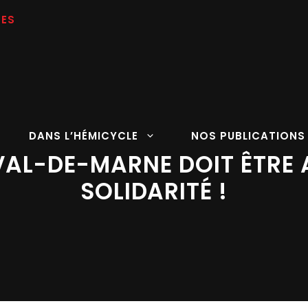
DANS L’HÉMICYCLE
NOS PUBLICATIONS
E VAL-DE-MARNE DOIT ÊTRE
SOLIDARITÉ !