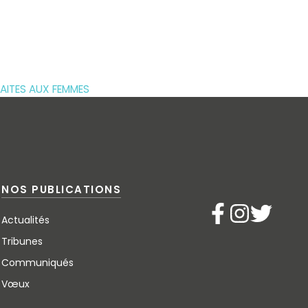
FAITES AUX FEMMES
NOS PUBLICATIONS
Actualités
Tribunes
Communiqués
Vœux