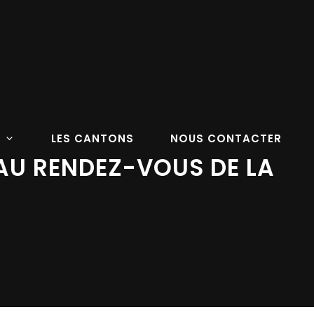
LES CANTONS
NOUS CONTACTER
 AU RENDEZ-VOUS DE LA