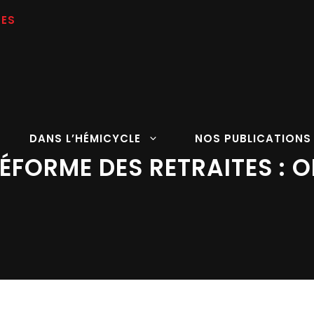
DANS L’HÉMICYCLE
NOS PUBLICATIONS
ÉFORME DES RETRAITES : O