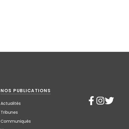
NOS PUBLICATIONS
Actualités
Tribunes
Communiqués