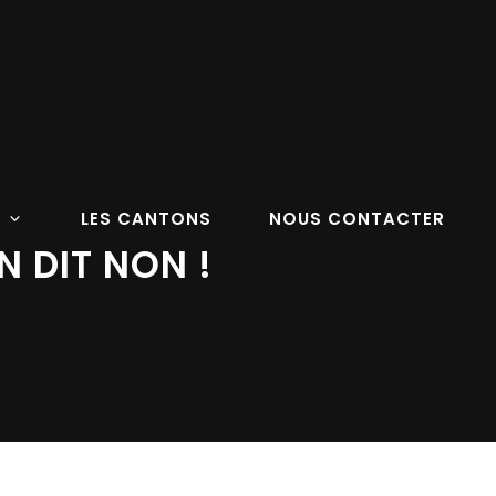
LES CANTONS
NOUS CONTACTER
N DIT NON !