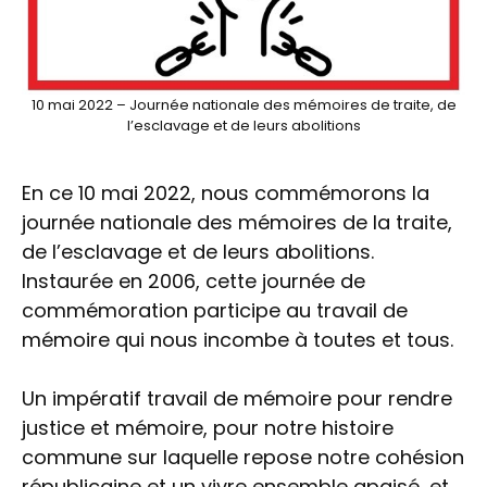
10 mai 2022 – Journée nationale des mémoires de traite, de
l’esclavage et de leurs abolitions
En ce 10 mai 2022, nous commémorons la
journée nationale des mémoires de la traite,
de l’esclavage et de leurs abolitions.
Instaurée en 2006, cette journée de
commémoration participe au travail de
mémoire qui nous incombe à toutes et tous.
Un impératif travail de mémoire pour rendre
justice et mémoire, pour notre histoire
commune sur laquelle repose notre cohésion
républicaine et un vivre ensemble apaisé, et