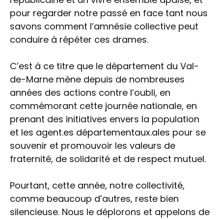
pour regarder notre passé en face tant nous
savons comment l’amnésie collective peut
conduire à répéter ces drames.
C’est à ce titre que le département du Val-
de-Marne mène depuis de nombreuses
années des actions contre l’oubli, en
commémorant cette journée nationale, en
prenant des initiatives envers la population
et les agent.es départementaux.ales pour se
souvenir et promouvoir les valeurs de
fraternité, de solidarité et de respect mutuel.
Pourtant, cette année, notre collectivité,
comme beaucoup d’autres, reste bien
silencieuse. Nous le déplorons et appelons de