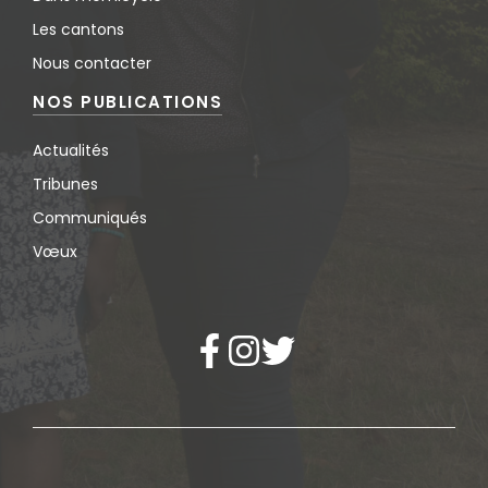
Les cantons
Nous contacter
NOS PUBLICATIONS
Actualités
Tribunes
Communiqués
Vœux