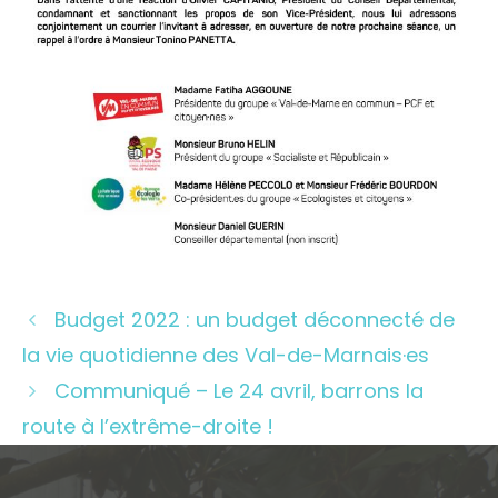
Budget 2022 : un budget déconnecté de
la vie quotidienne des Val-de-Marnais·es
Communiqué – Le 24 avril, barrons la
route à l’extrême-droite !