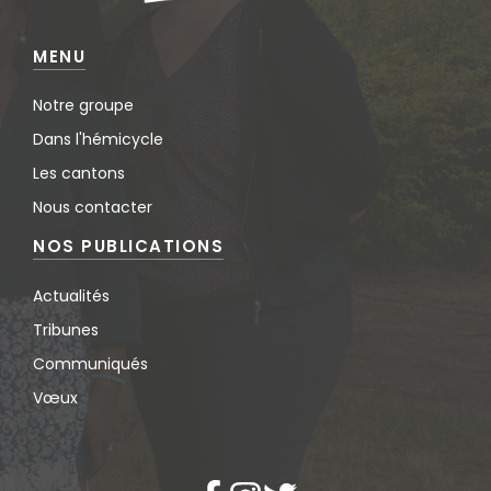
MENU
Notre groupe
Dans l'hémicycle
Les cantons
Nous contacter
NOS PUBLICATIONS
Actualités
Tribunes
Communiqués
Vœux